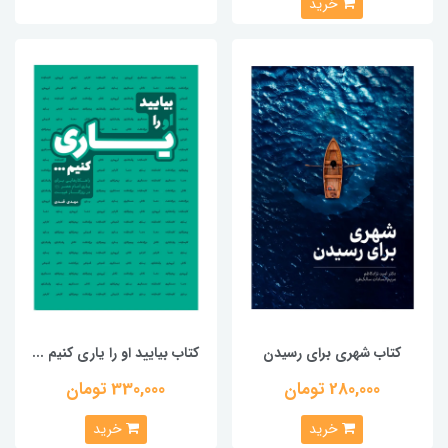
خرید
کتاب شهری برای رسیدن
کتاب بیایید او را یاری کنیم ...
280,000 تومان
330,000 تومان
خرید
خرید