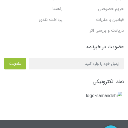
حریم خصوصی
راهنما
قوانین و مقررات
پرداخت نقدی
دریافت و بررسی اثر
عضویت در خبرنامه
عضویت
نماد الکترونیکی