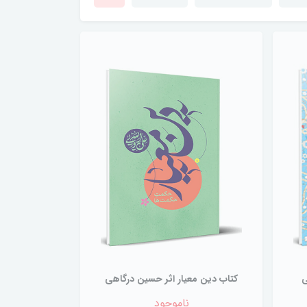
ی
کتاب دین معیار اثر حسین درگاهی
ناموجود