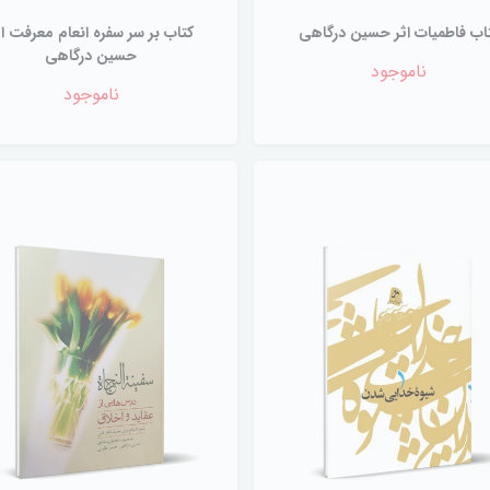
اب فاطمیات اثر حسین درگاهی
کتاب بر سر سفره انعام معرفت اث
حسین درگاهی
ناموجود
ناموجود