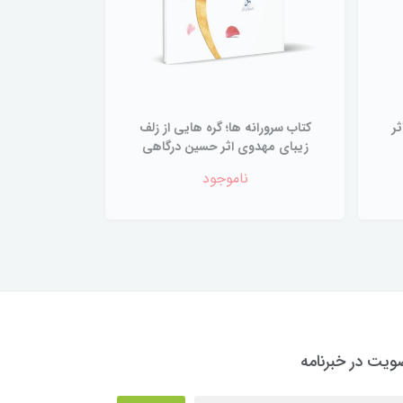
ر
کتاب سرورانه ها؛ گره هایی از زلف
زیبای مهدوی اثر حسین درگاهی
ناموجود
یت در خبرنامه