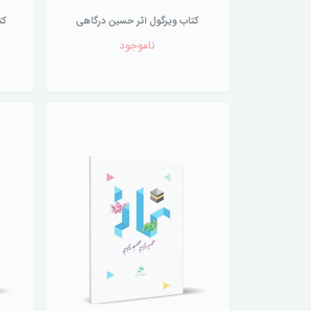
کتاب ویرگول اثر حسین درگاهی
کت
ناموجود