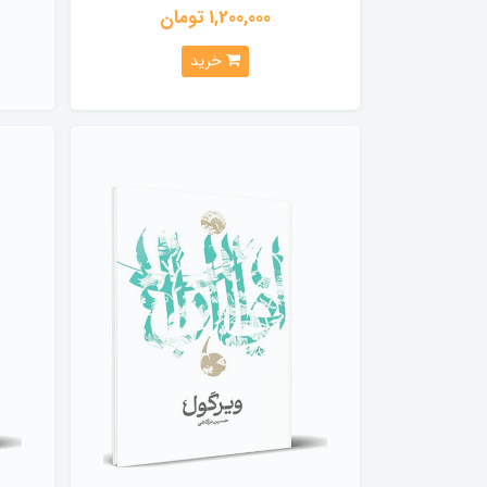
1,200,000 تومان
خرید