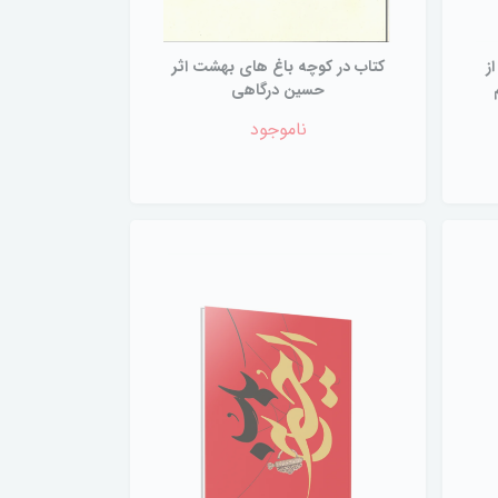
ز
کتاب در کوچه باغ های بهشت اثر
حسین درگاهی
ناموجود