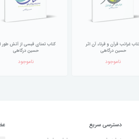
تاب غرائب قرآن و قرناء آن اثر
کتاب تمنای قبسی از آتش طور اث
حسین درگاهی
حسین درگاهی
ناموجود
ناموجود
دسترسی سریع
عضو