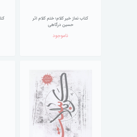
کتاب نماز خیر کلام؛ ختم کلام اثر
کتا
حسین درگاهی
ناموجود