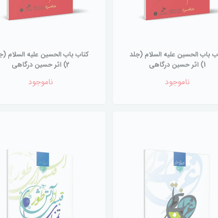
ب باب الحسین علیه السلام (جلد
کتاب باب الحسین علیه السلام (ج
1) اثر حسین درگاهی
2) اثر حسین درگاهی
ناموجود
ناموجود