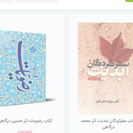
اب سفرکردگان ابدیت اثر محمد
کتاب رضویات اثر حسین درگاه
درگاهی
ناموجود