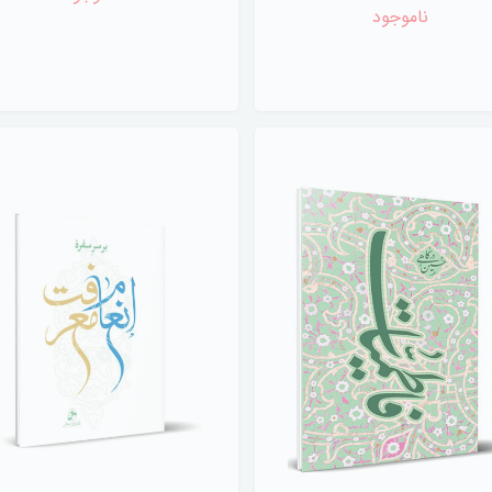
ناموجود