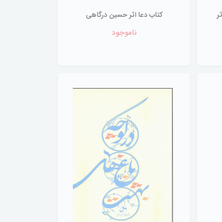
ر
کتاب دعا اثر حسین درگاهی
ناموجود