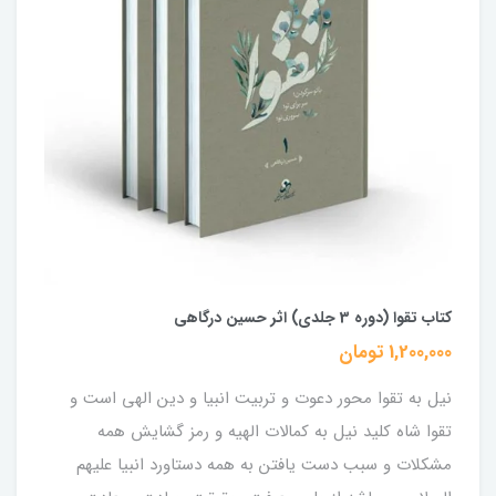
کتاب تقوا (دوره 3 جلدی) اثر حسین درگاهی
1,200,000 تومان
نیل به تقوا محور دعوت و تربیت انبیا و دین الهی است و
تقوا شاه کلید نیل به کمالات الهیه و رمز گشایش همه
مشکلات و سبب دست یافتن به همه دستاورد انبیا علیهم