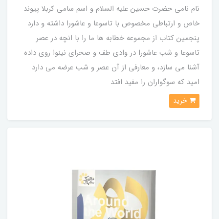
نام نامی حضرت حسین علیه السلام و اسم سامی کربلا پیوند
خاص و ارتباطی مخصوص با تاسوعا و عاشورا داشته و دارد
پنجمین کتاب از مجموعه خطابه ها ما را با انچه در عصر
تاسوعا و شب عاشورا در وادی طف و صحرای نینوا روی داده
آشنا می سازد، و معارفی از آن عصر و شب عرضه می دارد
امید که سوگواران را مفید افتد
خرید