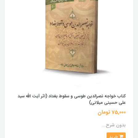
کتاب خواجه نصرالدین طوسی و سقوط بغداد (اثر آیت الله سید
علی حسینی میلانی)
75,000 تومان
بدون شرح...
خرید