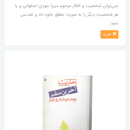
نمی‌توان شخصیت و افکار مرحوم میرزا مهدی اصفهانی و یا
هر شخصیت دیگر را به صورت مطلق جلوه داد و تقدیس
نمود.
خرید