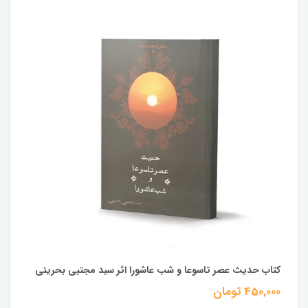
کتاب حدیث عصر تاسوعا و شب عاشورا اثر سید مجتبی بحرینی
450,000 تومان