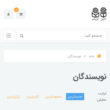
0
خانه
نویسندگان
نویسندگان
ترتیب
جدیدترین
محبوب‌ترین
گران‌ترین
ارزان‌ترین
نمایش: