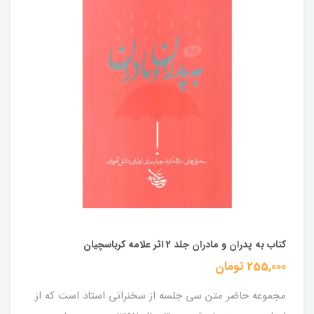
کتاب به پدران و مادران جلد 2 اثر علامه کرباسچیان
255,000 تومان
مجموعه حاضر متن سی جلسه از سخنرانی استاد است که از