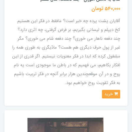
540,000 تومان
آقایان پشت پرده چه خبر است؟ مافقط در فکر این هستیم
کخ دیپلم و لیسانی بگیریم، بر فرض گرفتی، چه اثری دارد؟
چند دفعه ناهار می خوری؟ چند دفعه شام می خوری؟ مگر
غیر از پول حرف دیگری هم هست؟ مادّیگری به طوری همه را
مشغول کرده که ابدا در فکر معنویات نیستیم. اگر قدری از این
افکار بکاهیم، می فهمیم که در باطن ما موجودی است یه نام
روح و در آن موقعچندین هزار برابر آنچه در فکر تربیت باشیم
به فکر تقویت روح خواهیم بود.
خرید