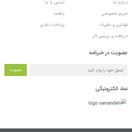
درباره ما
تماس با ما
حریم خصوصی
راهنما
قوانین و مقررات
پرداخت نقدی
دریافت و بررسی اثر
عضویت در خبرنامه
عضویت
نماد الکترونیکی