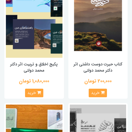
کتاب حیرت دوست داشتی اثر
پکیج اخلاق و تربیت اثر دکتر
دکتر محمد دولتی
محمد دولتی
200,000 تومان
1,080,000 تومان
خرید
خرید