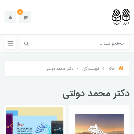
0
خانه
نویسندگان
دکتر محمد دولتی
دکتر محمد دولتی