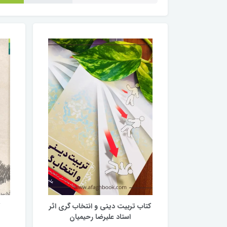
کتاب تربیت دینی و انتخاب گری اثر
استاد علیرضا رحیمیان