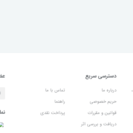
دسترسی سریع
عضو
درباره ما
تماس با ما
حریم خصوصی
راهنما
نما
قوانین و مقررات
پرداخت نقدی
دریافت و بررسی اثر