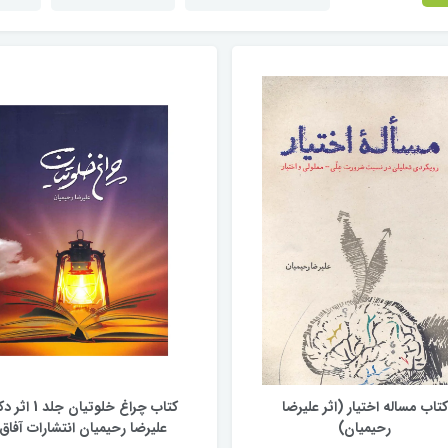
کتاب مساله اختیار (اثر علیرضا
کتاب چراغ خلوتیان جلد 1 
رحیمیان)
علیرضا رحیمیان انتشارات آفاق