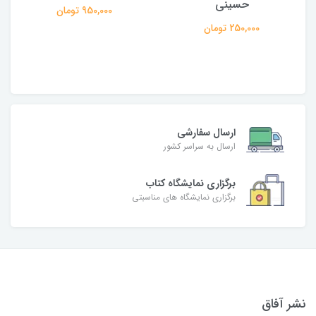
حسینی
950,000 تومان
250,000 تومان
ارسال سفارشی
ارسال به سراسر کشور
برگزاری نمایشگاه کتاب
برگزاری نمایشگاه های مناسبتی
نشر آفاق