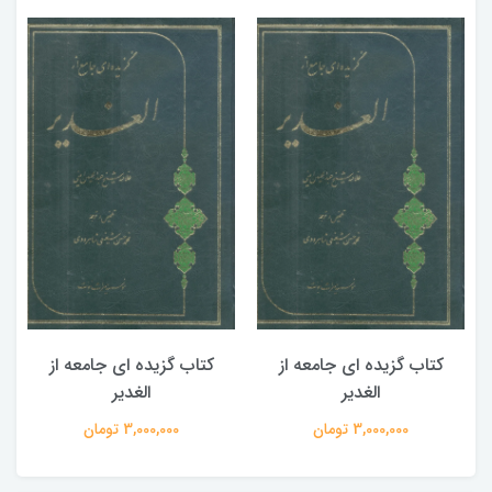
کتاب گزیده ای جامعه از
کتاب گزیده ای جامعه از
الغدیر
الغدیر
3,000,000 تومان
3,000,000 تومان