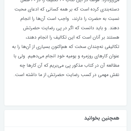
دسته‌بندی کرده است که بر همه کسانی که ادعای محبت
نسبت به حضرت را دارند، واجب است آن‌ها را انجام
دهند. و باید دانست که اگر در پی رضایت حضرتش
هستند بر آنان است که این تکالیف را انجام دهند،
تکالیفی نه‌چندان سخت که هم‌اکنون بسیاری از آن‌ها را به
عنوان کارهای روزمره و یومیه خود انجام می‌دهیم. ولی با
مطالعه آن در کتاب مذکور پی می‌بریم که آن کارها چه
نقش مهمی در کسب رضایت حضرتش از ما داشته است.
همچنین بخوانید