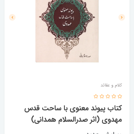
کلام و عقائد
کتاب پیوند معنوی با ساحت قدس
مهدوی (اثر صدرالسلام همدانی)