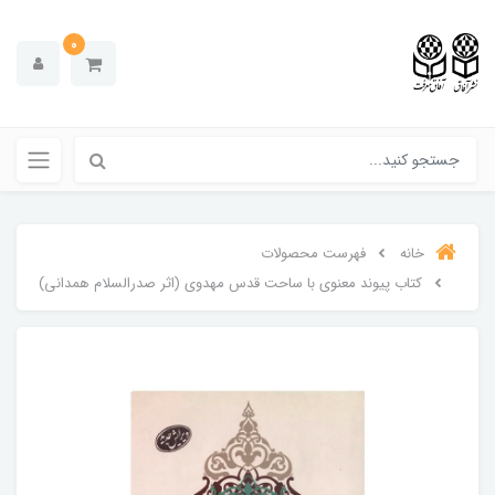
0
خانه
فهرست محصولات
کتاب پیوند معنوی با ساحت قدس مهدوی (اثر صدرالسلام همدانی)