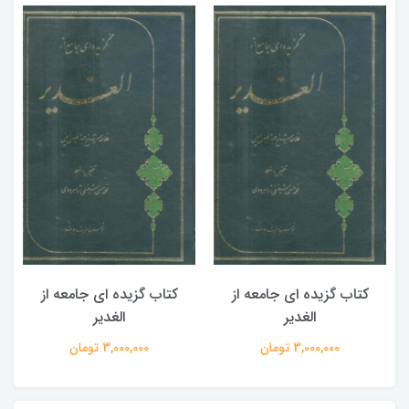
کتاب گزیده ای جامعه از
کتاب گزیده ای جامعه از
الغدیر
الغدیر
3,000,000 تومان
3,000,000 تومان