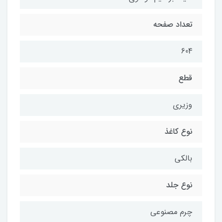
تعداد صفحه
604
قطع
وزیری
نوع کاغذ
بالکی
نوع جلد
چرم مصنوعی