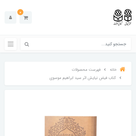
0
خانه
فهرست محصولات
کتاب فیض نیایش اثر سید ابراهیم موسوی