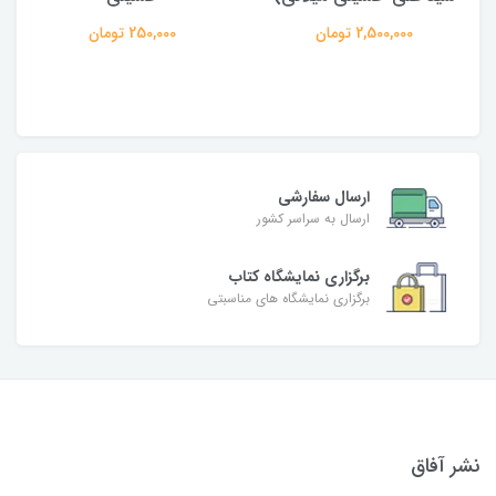
950,000 تومان
250,000 تومان
ارسال سفارشی
ارسال به سراسر کشور
برگزاری نمایشگاه کتاب
برگزاری نمایشگاه های مناسبتی
نشر آفاق