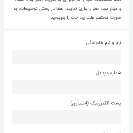
و مبلغ مورد نظر را واریز نمایید. لطفا در بخش توضیحات، به
صورت مختصر علت پرداخت را بنویسید.
نام و نام خانوادگی
شماره موبایل
پست الکترونیک (اختیاری)