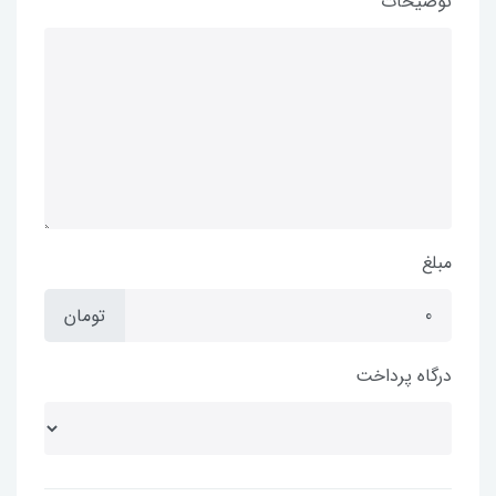
توضیحات
مبلغ
تومان
درگاه پرداخت