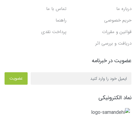
درباره ما
تماس با ما
حریم خصوصی
راهنما
قوانین و مقررات
پرداخت نقدی
دریافت و بررسی اثر
عضویت در خبرنامه
عضویت
نماد الکترونیکی