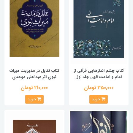
کتاب چشم اندازهایی قرآنی از
کتاب تقابل در مدیریت میراث
امام و امامت الهی جلد اول
نبوی اثر عبدالعلی موحدی
350,000 تومان
210,000 تومان
خرید
خرید