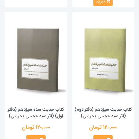
خرید
کتاب حدیث سیزدهم (دفتر دوم)
کتاب حدیث سده سیزدهم (دفتر
(اثر سید مجتبی بحرینی)
اول) (اثر سید مجتبی بحرینی)
120,000 تومان
120,000 تومان