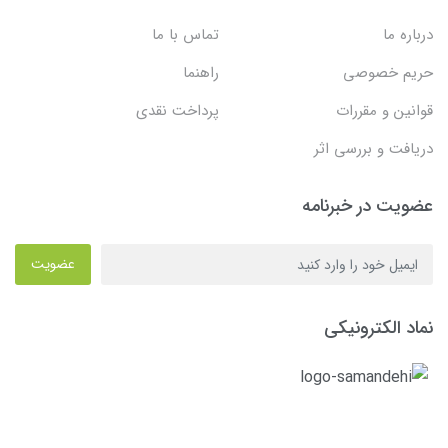
درباره ما
تماس با ما
حریم خصوصی
راهنما
قوانین و مقررات
پرداخت نقدی
دریافت و بررسی اثر
عضویت در خبرنامه
عضویت
نماد الکترونیکی