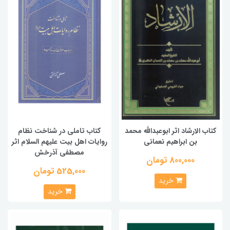
کتاب الارشاد اثر ابوعبدالله محمد
کتاب تاملی در شناخت نظام
بن ابراهیم نعمانی
روایات اهل بیت علیهم السلام اثر
مصطفی آذرخش
800,000 تومان
525,000 تومان
خرید
خرید