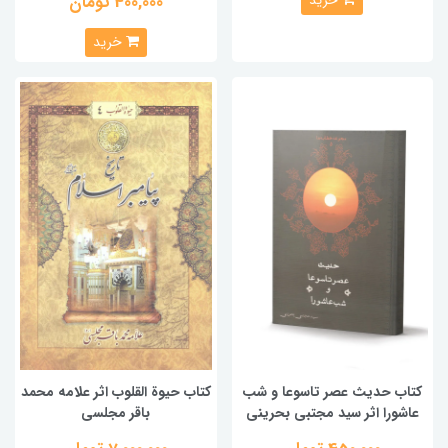
خرید
400,000 تومان
خرید
کتاب حدیث عصر تاسوعا و شب
کتاب حیوة القلوب اثر علامه محمد
عاشورا اثر سید مجتبی بحرینی
باقر مجلسی