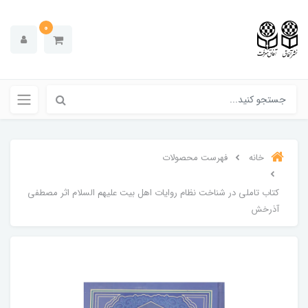
0
خانه
فهرست محصولات
کتاب تاملی در شناخت نظام روایات اهل بیت علیهم السلام اثر مصطفی
آذرخش