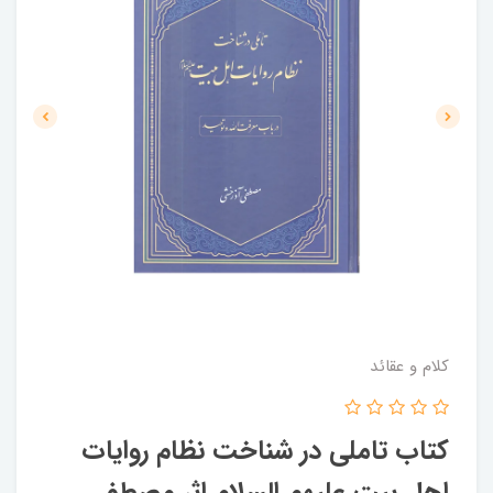
کلام و عقائد
کتاب تاملی در شناخت نظام روایات