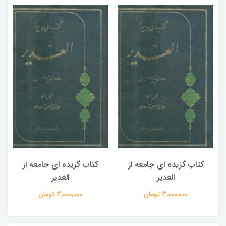
کتاب گزیده ای جامعه از
کتاب گزیده ای جامعه از
الغدیر
الغدیر
3,000,000 تومان
3,000,000 تومان