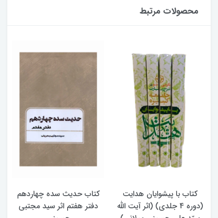
محصولات مرتبط
کتاب با پیشوایان هدایت
کتاب حدیث سده چهاردهم
(دوره 4 جلدی) (اثر آیت الله
دفتر هفتم اثر سید مجتبی