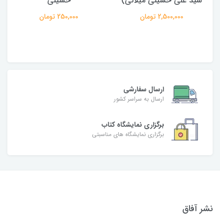
سیّد علی حسینی میلانی)
حسینی
2,500,000 تومان
250,000 تومان
ارسال سفارشی
ارسال به سراسر کشور
برگزاری نمایشگاه کتاب
برگزاری نمایشگاه های مناسبتی
نشر آفاق