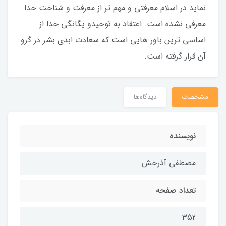
نماید در اسلام معرفتی و مهم تر از معرفت و شناخت خدا
معرفی نشده است. اعتقاد به توحیدو یگانگی خدا از
اساسی ترین باور هایی است که سعادت ابدی بشر در گرو
آن قرار گرفته است.
مشخصات
دیدگاه‌ها
نویسنده
مصطفی آذرخش
تعداد صفحه
352