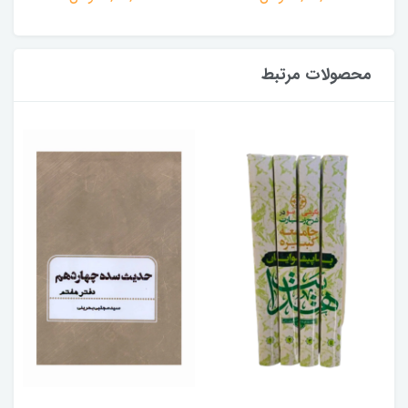
محصولات مرتبط