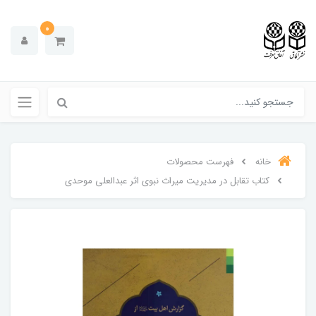
0
خانه
فهرست محصولات
کتاب تقابل در مدیریت میراث نبوی اثر عبدالعلی موحدی