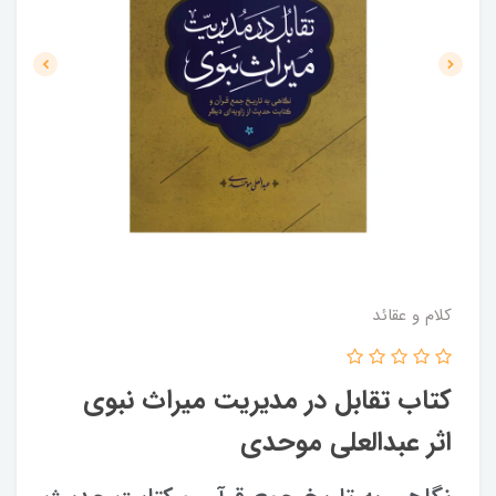
کلام و عقائد
کتاب تقابل در مدیریت میراث نبوی
اثر عبدالعلی موحدی