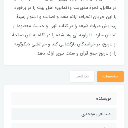
در مقابل، نحوۀ مدیریت و«تدابیر» اهل بیت را در برخورد
با این جریان انحراف ارائه دهد و اصالت و استوار زمینۀ
پیدایش میراث شیعه را در کتاب الهی و حدیث معصومان
نمایان سازد. تا زاویه ای رها شده را در نگاه به این صفحۀ
از تاریخ، بر خوانندگان بازگشایی کند و خوانشی دیگرگونه
را از تاریخ جمع قرآن و سنت نبوی ارائه دهد
مشخصات
دیدگاه‌ها
نویسنده
عبدالعی موحدی