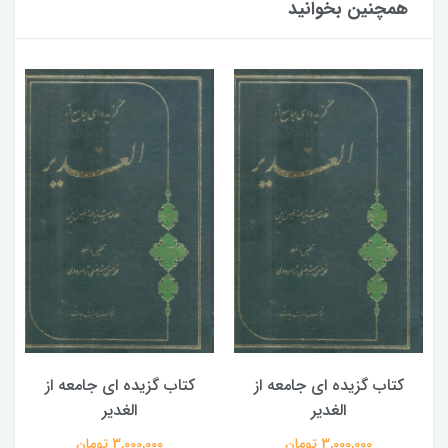
همچنین بخوانید
کتاب گزیده ای جامعه از
کتاب گزیده ای جامعه از
الغدیر
الغدیر
3,000,000 تومان
3,000,000 تومان