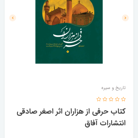
تاریخ و سیره
کتاب حرفی از هزاران اثر اصغر صادقی
انتشارات آفاق