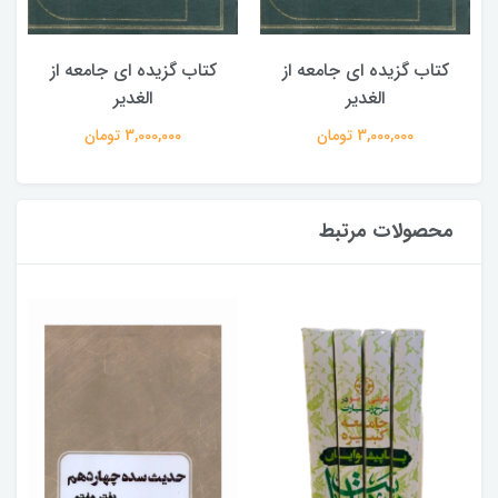
کتاب گزیده ای جامعه از
کتاب گزیده ای جامعه از
الغدیر
الغدیر
3,000,000 تومان
3,000,000 تومان
محصولات مرتبط