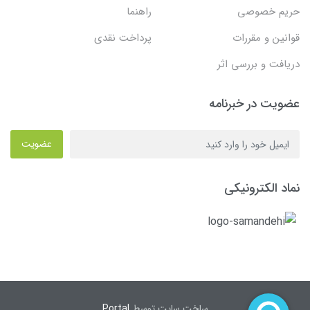
حریم خصوصی
راهنما
قوانین و مقررات
پرداخت نقدی
دریافت و بررسی اثر
عضویت در خبرنامه
عضویت
نماد الکترونیکی
ساخت سایت توسط
Portal