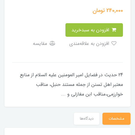
240,000
تومان
افزودن به سبدخرید
افزودن به علاقه‌مندی
مقایسه
24 حدیث در فضایل امیر المومنین علیه السلام از منابع
معتبر اهل تسنن از جمله مستند حنبل، مناقب
خوارزمی،مناقب ابن مغازلی و ...
مشخصات
دیدگاه‌ها