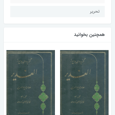
تحریر
همچنین بخوانید