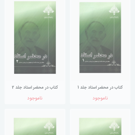
کتاب در محضر استاد جلد 1
کتاب در محضر استاد جلد 2
ناموجود
ناموجود