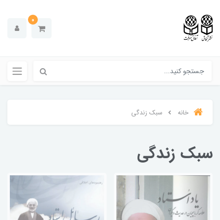
0
خانه
سبک زندگی
سبک زندگی