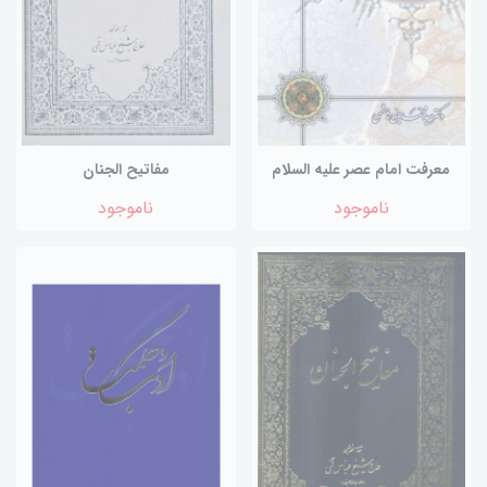
معرفت امام عصر علیه السلام
مفاتیح الجنان
ناموجود
ناموجود