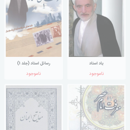
یاد استاد
رسائل استاد (جلد 1)
ناموجود
ناموجود