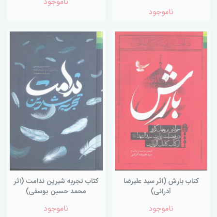
ناموجود
ناموجود
کتاب بارش (اثر سید علیرضا
کتاب تجربه شیرین ندامت (اثر
آدرانی)
محمد حسین یوسفی)
ناموجود
ناموجود