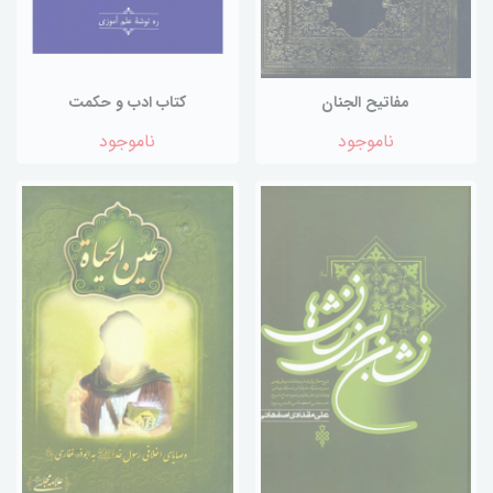
مفاتیح الجنان
کتاب ادب و حکمت
ناموجود
ناموجود