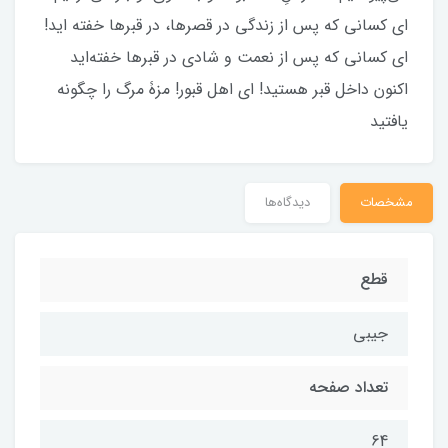
ای کسانی که پس از زندگی در قصرها، در قبرها خفته اید!
ای کسانی که پس از نعمت و شادی در قبرها خفته‌اید
اکنون داخل قبر هستید! ای اهل قبور! مزۀ مرگ را چگونه
یافتید
مشخصات
دیدگاه‌ها
قطع
جیبی
تعداد صفحه
64