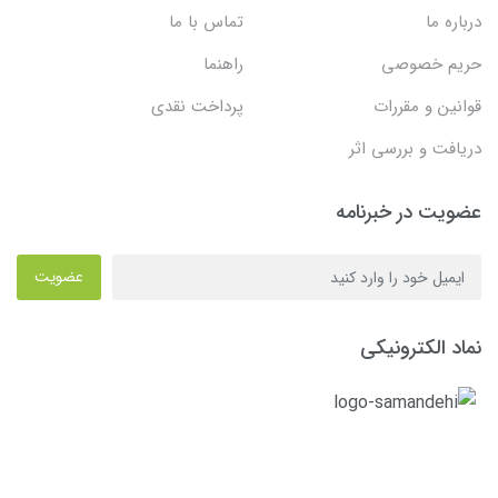
درباره ما
تماس با ما
حریم خصوصی
راهنما
قوانین و مقررات
پرداخت نقدی
دریافت و بررسی اثر
عضویت در خبرنامه
عضویت
نماد الکترونیکی