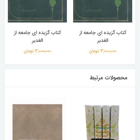
کتاب گزیده ای جامعه از
کتاب گزیده ای جامعه از
الغدیر
الغدیر
3,000,000 تومان
3,000,000 تومان
محصولات مرتبط