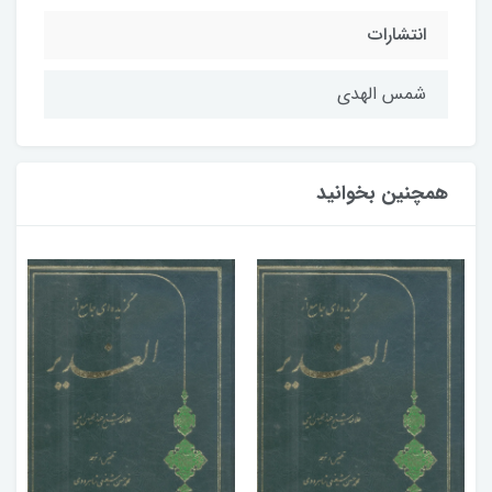
انتشارات
شمس الهدی
همچنین بخوانید