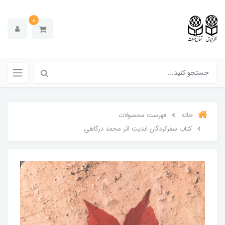
0
خانه
فهرست محصولات
کتاب سفرکردگان ابدیت اثر محمد درگاهی