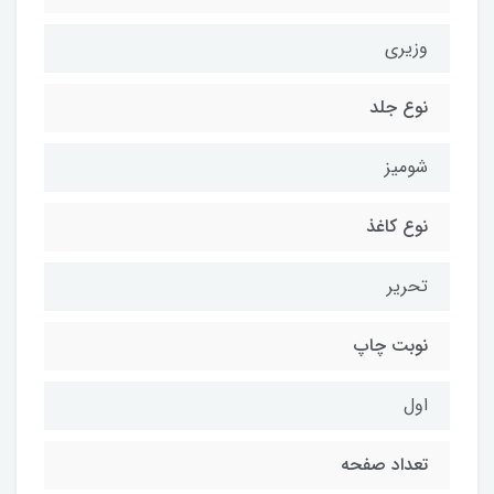
وزیری
نوع جلد
شومیز
نوع کاغذ
تحریر
نوبت چاپ
اول
تعداد صفحه