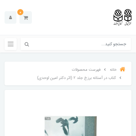
0
خانه
فهرست محصولات
کتاب در آستانه برزخ جلد 2 (اثر دکتر امین اوحدی)