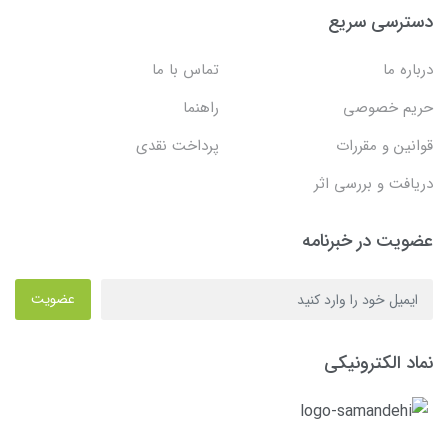
دسترسی سریع
درباره ما
تماس با ما
حریم خصوصی
راهنما
قوانین و مقررات
پرداخت نقدی
دریافت و بررسی اثر
عضویت در خبرنامه
عضویت
نماد الکترونیکی