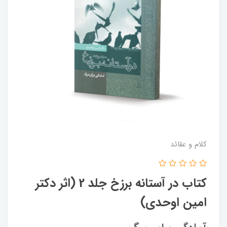
کلام و عقائد
کتاب در آستانه برزخ جلد 2 (اثر دکتر
امین اوحدی)