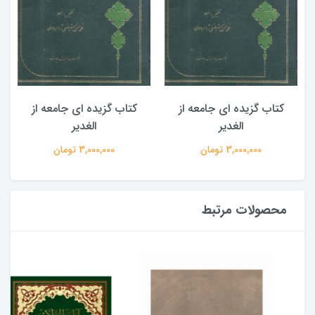
کتاب گزیده ای جامعه از
کتاب گزیده ای جامعه از
الغدیر
الغدیر
3,000,000 تومان
3,000,000 تومان
محصولات مرتبط