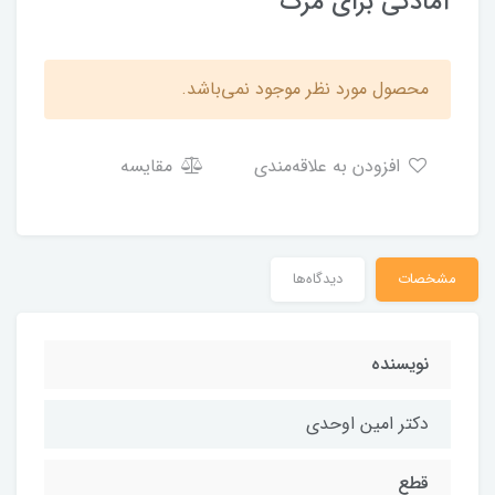
آمادگی برای مرگ
محصول مورد نظر موجود نمی‌باشد.
افزودن به علاقه‌مندی
مقایسه
مشخصات
دیدگاه‌ها
نویسنده
دکتر امین اوحدی
قطع