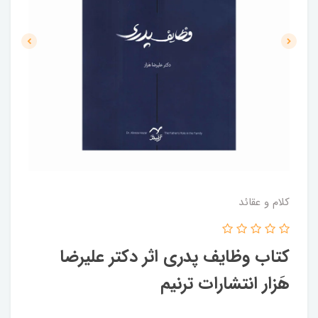
کلام و عقائد
کتاب وظایف پدری اثر دکتر علیرضا
هَزار انتشارات ترنیم