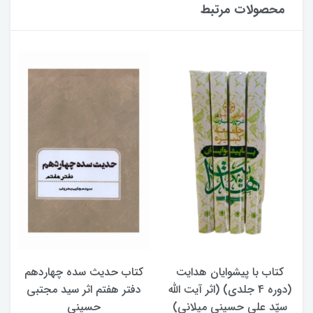
محصولات مرتبط
کتاب با پیشوایان هدایت
کتاب حدیث سده چهاردهم
(دوره 4 جلدی) (اثر آیت الله
دفتر هفتم اثر سید مجتبی
سیّد علی حسینی میلانی)
حسینی