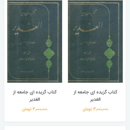
کتاب گزیده ای جامعه از
کتاب گزیده ای جامعه از
الغدیر
الغدیر
3,000,000 تومان
3,000,000 تومان