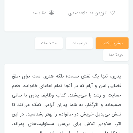
افزودن به علاقه‌مندی
مقایسه
برشی از کتاب
توضیحات
مشخصات
دیدگاه‌ها
پدری، تنها یک نقش نیست؛ بلکه هنری است برای خلق
فضایی امن و آرام که در آنجا تمام اعضای خانواده، طعم
حمایت و رشد را می‌چشند. کتاب وظایف پدری با بیانی
صمیمانه و اثرگذار، به شما پدران گرامی کمک می‌کند تا
نقش بی‌بدیل خویش در خانواده را بهتر بشناسید. در این
اثر، علاوه‌بر تلاش برای بررسی مسئولیت‌های پدرانه،