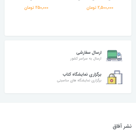
2,500,000 تومان
250,000 تومان
ارسال سفارشی
ارسال به سراسر کشور
برگزاری نمایشگاه کتاب
برگزاری نمایشگاه های مناسبتی
نشر آفاق