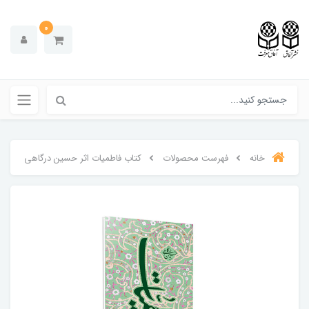
0
خانه
فهرست محصولات
کتاب فاطمیات اثر حسین درگاهی