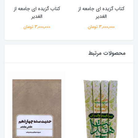
کتاب گزیده ای جامعه از
کتاب گزیده ای جامعه از
الغدیر
الغدیر
3,000,000 تومان
3,000,000 تومان
محصولات مرتبط