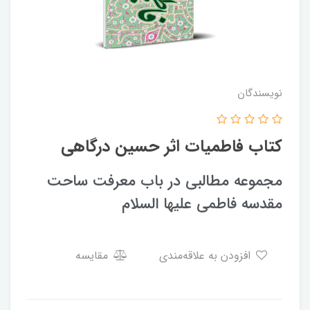
نویسندگان
کتاب فاطمیات اثر حسین درگاهی
مجموعه مطالبی در باب معرفت ساحت
مقدسه فاطمی علیها السلام
افزودن به علاقه‌مندی
مقایسه