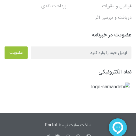
قوانین و مقررات
پرداخت نقدی
دریافت و بررسی اثر
عضویت در خبرنامه
عضویت
نماد الکترونیکی
ساخت سایت توسط
Portal