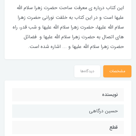
این کتاب درباره ی معرفت ساحت حضرت زهرا سلام الله
علیها است و در این کتاب به خلقت نورانی حضرت زهرا
سلام الله علیها، حضرت زهرا سلام الله علیها و شب قدر، راه
های اتصال به حضرت زهرا سلام الله علیها و فضائل
حضرت زهرا سلام الله علیها و ... اشاره شده است.
مشخصات
دیدگاه‌ها
نویسنده
حسین درگاهی
قطع