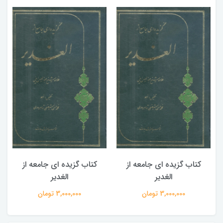
کتاب گزیده ای جامعه از
کتاب گزیده ای جامعه از
الغدیر
الغدیر
3,000,000 تومان
3,000,000 تومان