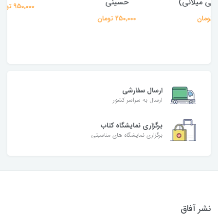
حسینی
950,000 تومان
250,000 تومان
ارسال سفارشی
ارسال به سراسر کشور
برگزاری نمایشگاه کتاب
برگزاری نمایشگاه های مناسبتی
نشر آفاق