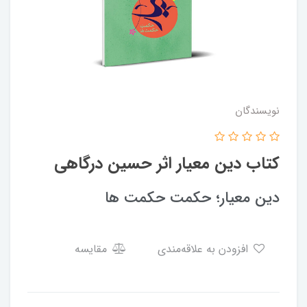
نویسندگان
کتاب دین معیار اثر حسین درگاهی
دین معیار؛ حکمت حکمت ها
افزودن به علاقه‌مندی
مقایسه