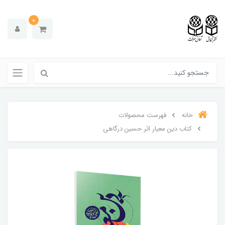
0
خانه
فهرست محصولات
کتاب دین معیار اثر حسین درگاهی