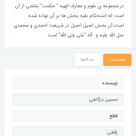
در مجموعه ی علوم و معارف الهیه " حکمت" بخشی از آن
است که استحکام بقیه بخش ها بر آن نهاده شده
است،آن بخش اصیل اصیل در شریعت احمدی و محمدی
صل الله علیه و آله "علی ولی الله" است.
مشخصات
دیدگاه‌ها
نویسنده
حسین درگاهی
قطع
رقطی