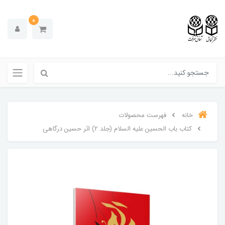
0
خانه
فهرست محصولات
کتاب باب الحسین علیه السلام (جلد 2) اثر حسین درگاهی