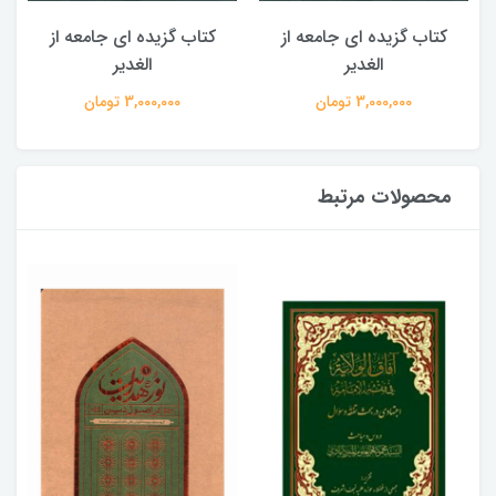
کتاب گزیده ای جامعه از
کتاب گزیده ای جامعه از
الغدیر
الغدیر
3,000,000 تومان
3,000,000 تومان
محصولات مرتبط