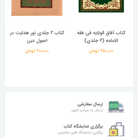
کتاب آفاق الولایه فی فقه
کتاب 2 جلدی نور هدایت در
الامامه (2 جلدی)
اصول دین
950,000 تومان
200,000 تومان
ارسال سفارشی
ارسال به سراسر کشور
برگزاری نمایشگاه کتاب
برگزاری نمایشگاه های مناسبتی