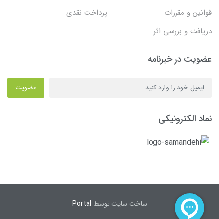
قوانین و مقررات
پرداخت نقدی
دریافت و بررسی اثر
عضویت در خبرنامه
عضویت
نماد الکترونیکی
ساخت سایت توسط
Portal