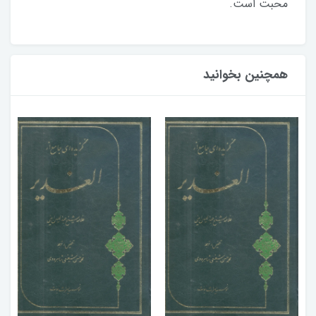
محبت است.
همچنین بخوانید