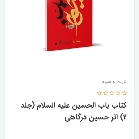
تاریخ و سیره
کتاب باب الحسین علیه السلام (جلد
2) اثر حسین درگاهی