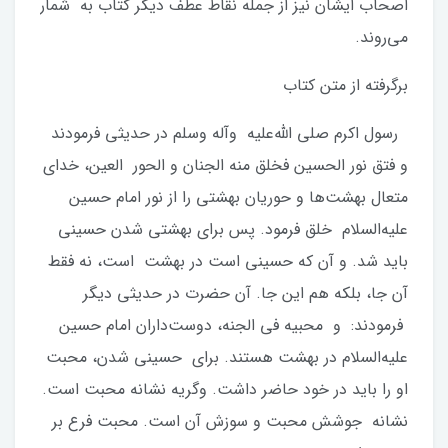
اصحاب ایشان نیز از جمله نقاط عطف دیگر کتاب به شمار
می‌روند.
برگرفته از متن کتاب
رسول اکرم صلی الله‌علیه وآله وسلم در حدیثی فرمودند
و فتق نور الحسین فخلق منه الجنان و الحور العین، خدای
متعال بهشت‌ها و حوریان بهشتی را از نور امام حسین
علیه‌السلام خلق فرمود. پس برای بهشتی شدن حسینی
باید شد. و آن که حسینی است در بهشت است، نه فقط
آن جا، بلکه هم این جا. آن حضرت در حدیثی دیگر
فرمودند: و محبیه فی الجنه، دوست‌داران امام حسین
علیه‌السلام در بهشت هستند. برای حسینی شدن، محبت
او را باید در خود حاضر داشت. وگریه نشانه محبت است.
نشانه جوشش محبت و سوزش آن است. محبت فرع بر