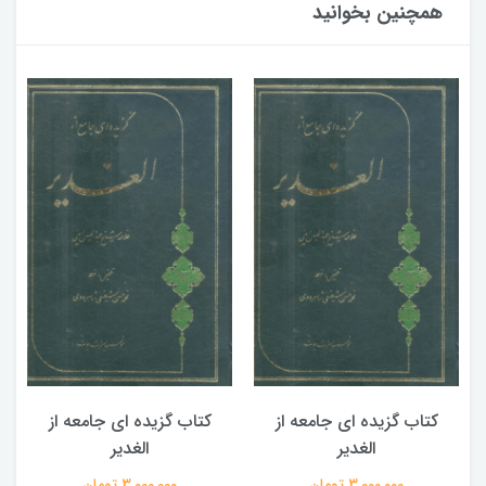
همچنین بخوانید
کتاب گزیده ای جامعه از
کتاب گزیده ای جامعه از
الغدیر
الغدیر
3,000,000 تومان
3,000,000 تومان