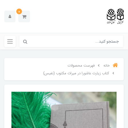
0
خانه
فهرست محصولات
کتاب زیارت عاشورا در میراث مکتوب (نفیس)