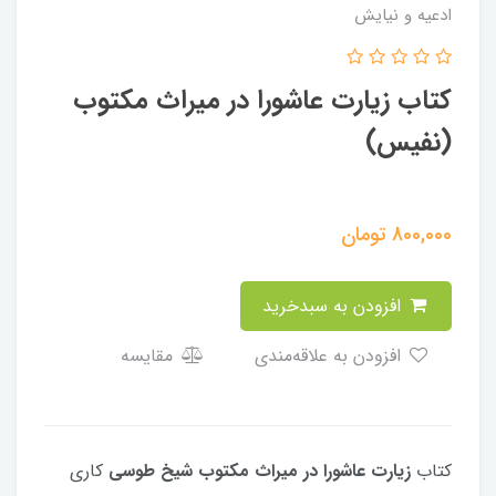
ادعیه و نیایش
کتاب زیارت عاشورا در میراث مکتوب
(نفیس)
800,000
تومان
افزودن به سبدخرید
افزودن به علاقه‌مندی
مقایسه
کتاب
زیارت عاشورا در میراث مکتوب شیخ طوسی
کاری