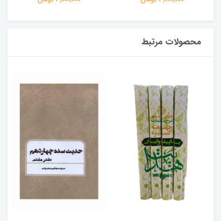
محصولات مرتبط