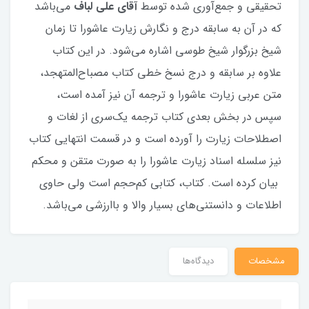
تحقیقی و جمع‌آوری شده توسط
آقای علی لباف
می‌باشد
که در آن به سابقه درج و نگارش زیارت عاشورا تا زمان
شیخ بزرگوار شیخ طوسی اشاره می‌شود. در این کتاب
علاوه بر سابقه و درج نسخ خطی کتاب مصباح‌المتهجد،
متن عربی زیارت عاشورا و ترجمه آن نیز آمده است،
سپس در بخش بعدی کتاب ترجمه یک‌سری از لغات و
اصطلاحات زیارت را آورده است و در قسمت انتهایی کتاب
نیز سلسله اسناد زیارت عاشورا را به صورت متقن و محکم
بیان کرده است. کتاب، کتابی کم‌حجم است ولی حاوی
اطلاعات و دانستنی‌های بسیار والا و باارزشی می‌باشد.
مشخصات
دیدگاه‌ها