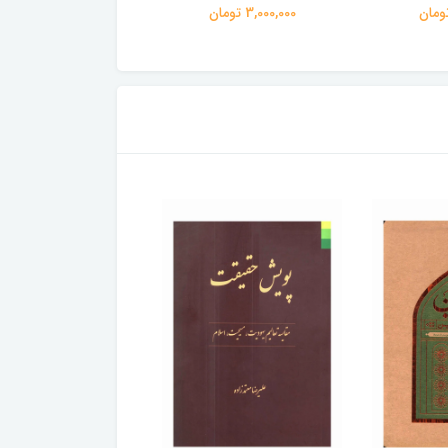
3,000,000 تومان
3,000,000 تومان