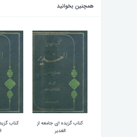
همچنین بخوانید
گزیده ای جامعه از
کتاب گزیده ای جامعه از
کتاب گزید
الغدیر
الغدیر
ا