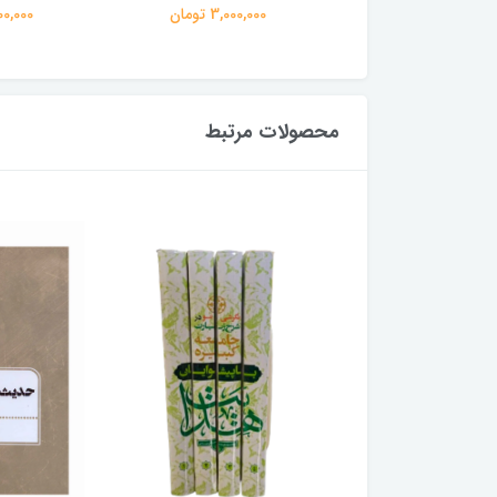
3,000,00 تومان
3,000,000 تومان
3,000,000
محصولات مرتبط