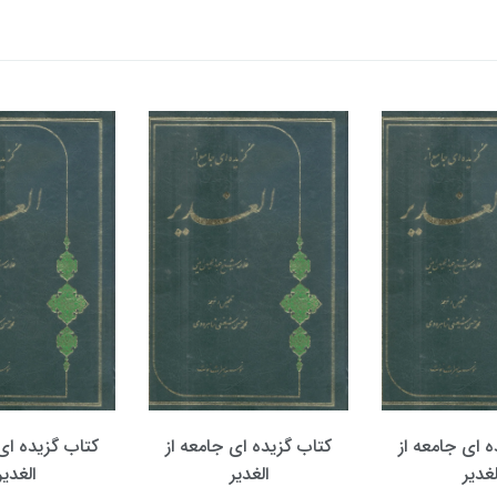
ه ای جامعه از
کتاب گزیده ای جامعه از
کتاب گزیده ای 
لغدیر
الغدیر
الغدیر