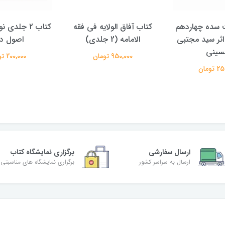
 سده چهاردهم
کتاب آفاق الولایه فی فقه
کتاب 2 جلدی
اثر سید مجتبی
الامامه (2 جلدی)
اصول د
ینی
950,000 تومان
200,000 تومان
تومان
ارسال سفارشی
برگزاری نمایشگاه کتاب
ارسال به سراسر کشور
برگزاری نمایشگاه های مناسبتی