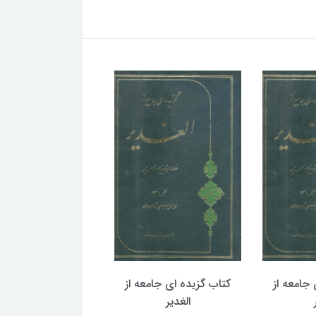
جامعه از
کتاب گزیده ای جامعه از
کتاب گزیده ای جامع
الغدیر
الغدیر