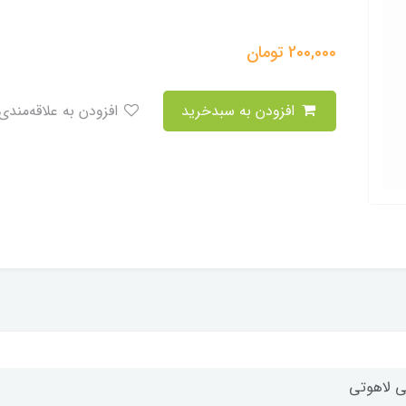
200,000
تومان
افزودن به سبدخرید
افزودن به علاقه‌مندی
ی لاهوتی