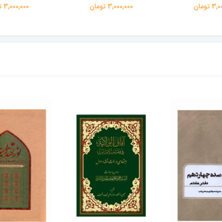
 تومان
3,000,000 تومان
3,000,000 تومان