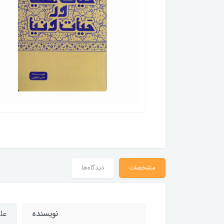
مشخصات
دیدگاه‌ها
نویسنده
عل