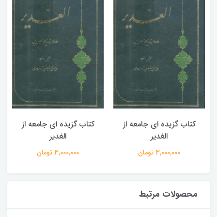
کتاب گزیده ای جامعه از
کتاب گزیده ای جامعه از
الغدیر
الغدیر
3,000,000 تومان
3,000,000 تومان
محصولات مرتبط