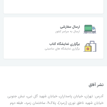
ارسال سفارشی
ارسال به سراسر کشور
برگزاری نمایشگاه کتاب
برگزاری نمایشگاه های مناسبتی
نشر آفاق
آدرس: تهران، خیابان پاسداران، خیابان شهید گل نبی، نبش جنوبی
خیابان شهید ناطق نوری (زمرد)، پلاک9، ساختمان زمرد، طبقه دوم