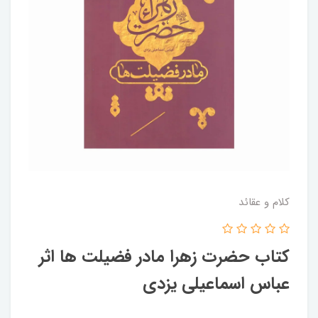
کلام و عقائد
کتاب حضرت زهرا مادر فضیلت ها اثر
عباس اسماعیلی یزدی