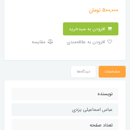
500,000
تومان
افزودن به سبدخرید
افزودن به علاقه‌مندی
مقایسه
مشخصات
دیدگاه‌ها
نویسنده
عباس اسماعیلی یزدی
تعداد صفحه