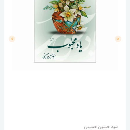
سید حسین حسینی