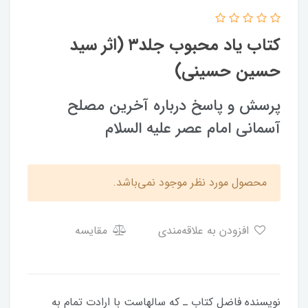
کتاب یاد محبوب جلد۳ (اثر سید
حسین حسینی)
پرسش و پاسخ درباره آخرین مصلح
آسمانی امام عصر علیه السلام
محصول مورد نظر موجود نمی‌باشد.
افزودن به علاقه‌مندی
مقایسه
نويسنده‏ فاضل كتاب‏ ـ كه سال‏هاست با ارادت تمام به