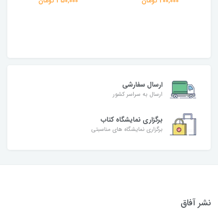
200,000 تومان
350,000 تومان
ارسال سفارشی
ارسال به سراسر کشور
برگزاری نمایشگاه کتاب
برگزاری نمایشگاه های مناسبتی
نشر آفاق