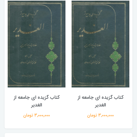
کتاب گزیده ای جامعه از
کتاب گزیده ای جامعه از
الغدیر
الغدیر
3,000,000 تومان
3,000,000 تومان