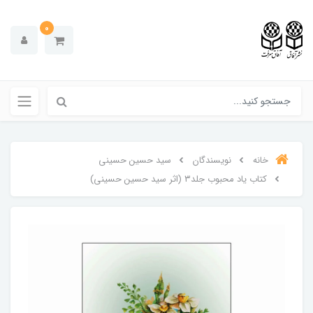
0
خانه
نویسندگان
سید حسین حسینی
کتاب یاد محبوب جلد۳ (اثر سید حسین حسینی)