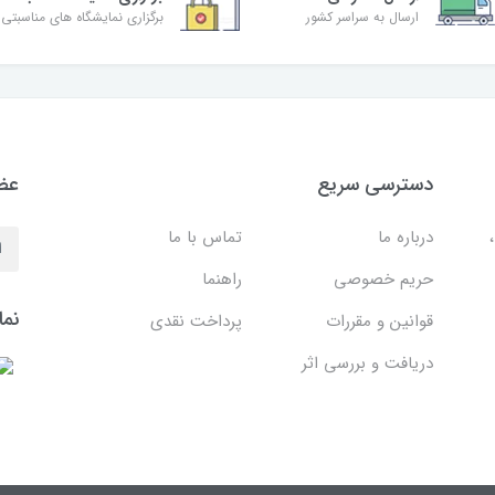
ارسال به سراسر کشور
برگزاری نمایشگاه های مناسبتی
دسترسی سریع
عضو
درباره ما
تماس با ما
حریم خصوصی
راهنما
نما
قوانین و مقررات
پرداخت نقدی
دریافت و بررسی اثر