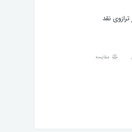
مقایسه