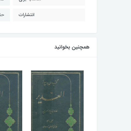
انتشارات
حق
همچنین بخوانید