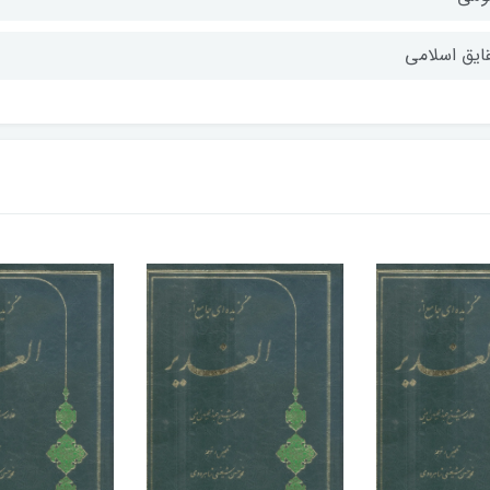
ایق اسلامی