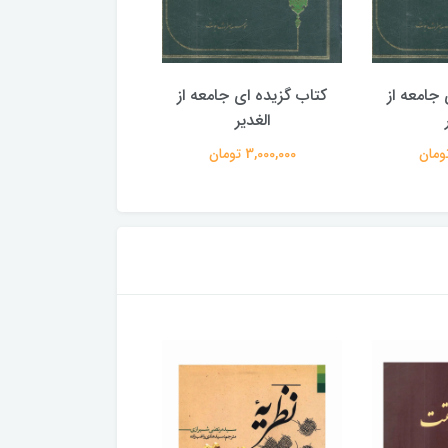
جامعه از
کتاب گزیده ای جامعه از
کتاب گزیده ای جامع
الغدیر
الغدیر
3,000,000 تومان
3,000,000 تومان