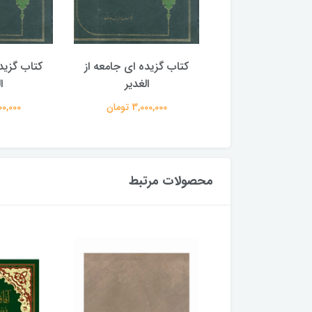
گزیده ای جامعه از
کتاب گزیده ای جامعه از
کتاب گزید
الغدیر
الغدیر
ا
3,000,00 تومان
3,000,000 تومان
3,000,000
محصولات مرتبط