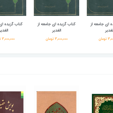
ه ای جامعه از
کتاب گزیده ای جامعه از
کتاب گزیده ای 
لغدیر
الغدیر
الغدیر
 تومان
3,000,000 تومان
3,000,000 تومان