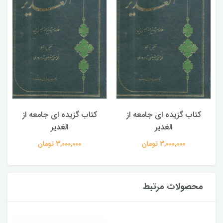
کتاب گزیده ای جامعه از
کتاب گزیده ای جامعه از
الغدیر
الغدیر
3,000,000 تومان
3,000,000 تومان
محصولات مرتبط