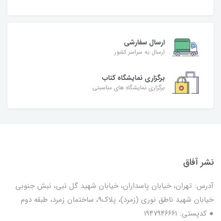
ارسال سفارشی
ارسال به سراسر کشور
برگزاری نمایشگاه کتاب
برگزاری نمایشگاه های مناسبتی
نشر آفاق
آدرس: تهران، خیابان پاسداران، خیابان شهید گل نبی، نبش جنوبی
خیابان شهید ناطق نوری (زمرد)، پلاک9، ساختمان زمرد، طبقه دوم
● کدپستی: ۱۹۴۷۹۴۶۶۶۱