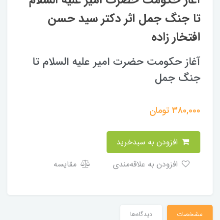
آغاز حکومت حضرت امیر علیه السلام
تا جنگ جمل اثر دکتر سید حسن
افتخار زاده
آغاز حکومت حضرت امیر علیه السلام تا
جنگ جمل
380,000
تومان
افزودن به سبدخرید
افزودن به علاقه‌مندی
مقایسه
مشخصات
دیدگاه‌ها