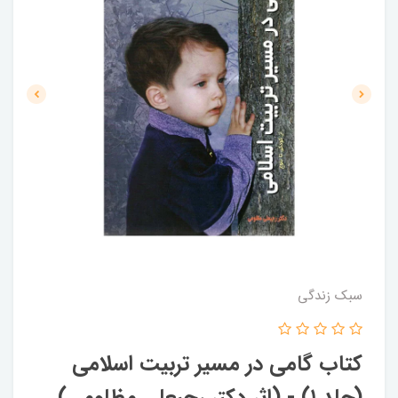
سبک زندگی
کتاب گامی در مسیر تربیت اسلامی