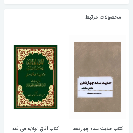
محصولات مرتبط
کتاب حدیث سده چهاردهم
کتاب آفاق الولایه فی فقه