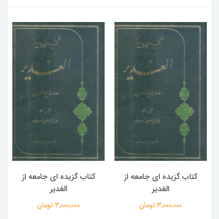
کتاب گزیده ای جامعه از
کتاب گزیده ای جامعه از
الغدیر
الغدیر
3,000,000 تومان
3,000,000 تومان