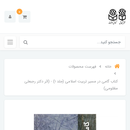
0
خانه
فهرست محصولات
کتاب گامی در مسیر تربیت اسلامی (جلد ۱) - (اثر دکتر رجبعلی
مظلومی)