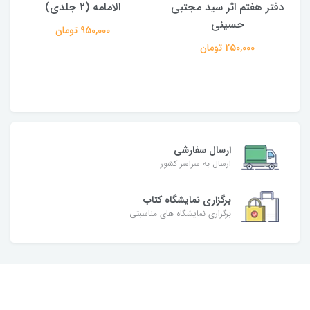
دفتر هفتم اثر سید مجتبی
الامامه (2 جلدی)
حسینی
950,000 تومان
250,000 تومان
ارسال سفارشی
ارسال به سراسر کشور
برگزاری نمایشگاه کتاب
برگزاری نمایشگاه های مناسبتی