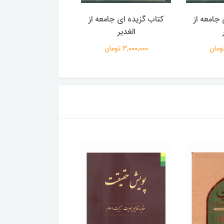
جامعه از
کتاب گزیده ای جامعه از
کتاب گزیده ای جامع
الغدیر
الغدیر
3,000,000 تومان
3,000,000 تومان