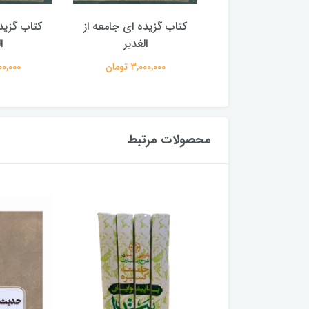
گزیده ای جامعه از
کتاب گزیده ای جامعه از
کتاب گزید
الغدیر
الغدیر
ا
3,000,00 تومان
3,000,000 تومان
3,000,000
محصولات مرتبط