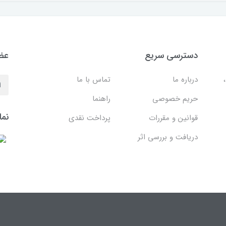
دسترسی سریع
عضو
درباره ما
تماس با ما
حریم خصوصی
راهنما
نما
قوانین و مقررات
پرداخت نقدی
دریافت و بررسی اثر