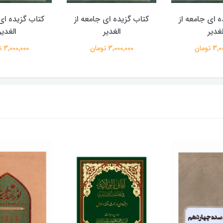
ه ای جامعه از
کتاب گزیده ای جامعه از
کتاب گزیده ای 
لغدیر
الغدیر
الغدیر
 تومان
3,000,000 تومان
3,000,000 تومان