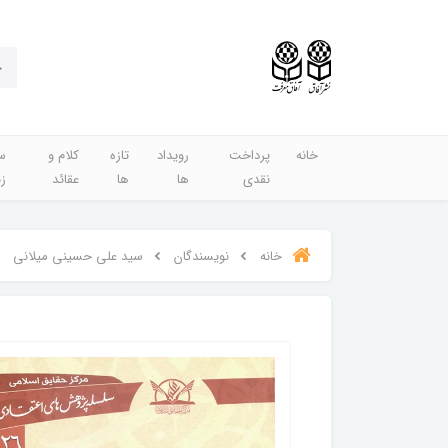
خانه
پرداخت
رویداد
تازه
کلام و
س
نقدی
ها
ها
عقائد
ز
خانه
نویسندگان
سید علی حسینی میلانی