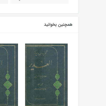
همچنین بخوانید