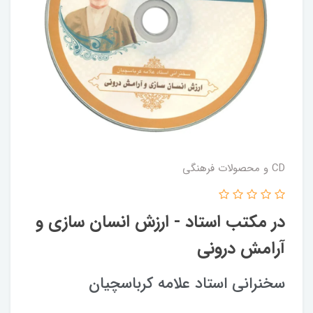
CD و محصولات فرهنگی
در مکتب استاد - ارزش انسان سازی و
آرامش درونی
سخنرانی استاد علامه کرباسچیان