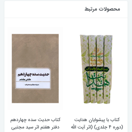
محصولات مرتبط
کتاب با پیشوایان هدایت
کتاب حدیث سده چهاردهم
(دوره 4 جلدی) (اثر آیت الله
دفتر هفتم اثر سید مجتبی