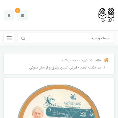
0
خانه
فهرست محصولات
در مکتب استاد - ارزش انسان سازی و آرامش درونی