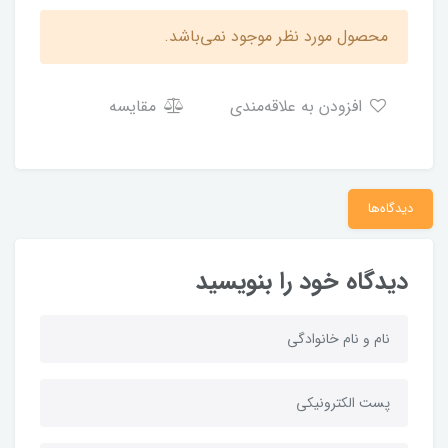
محصول مورد نظر موجود نمی‌باشد.
افزودن به علاقه‌مندی
مقایسه
دیدگاه‌ها
دیدگاه خود را بنویسید