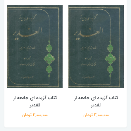
کتاب گزیده ای جامعه از
کتاب گزیده ای جامعه از
الغدیر
الغدیر
3,000,000 تومان
3,000,000 تومان