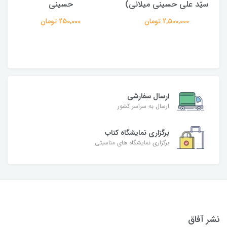
سیّد علی حسینی میلانی)
حسینی
2,500,000 تومان
250,000 تومان
ارسال سفارشی
ارسال به سراسر کشور
برگزاری نمایشگاه کتاب
برگزاری نمایشگاه های مناسبتی
نشر آفاق