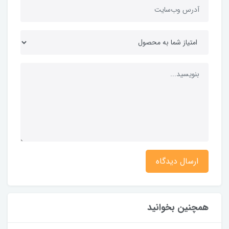
ارسال دیدگاه
همچنین بخوانید