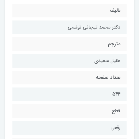
تالیف
دکتر محمد تیجانی تونسی
مترجم
عقیل سعیدی
تعداد صفحه
544
قطع
رقعی