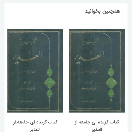
همچنین بخوانید
کتاب گزیده ای جامعه از
کتاب گزیده ای جامعه از
الغدیر
الغدیر