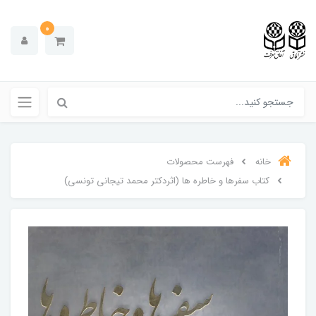
0
خانه
فهرست محصولات
کتاب سفرها و خاطره ها (اثردکتر محمد تیجانی تونسی)