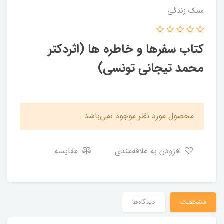
سبک زندگی
کتاب سفرها و خاطره ها (اثردکتر
محمد تیجانی تونسی)
محصول مورد نظر موجود نمی‌باشد.
افزودن به علاقه‌مندی
مقایسه
مشخصات
دیدگاه‌ها