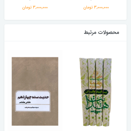
3,000,000 تومان
3,000,000 تومان
محصولات مرتبط