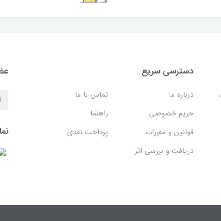
دسترسی سریع
عضو
درباره ما
تماس با ما
حریم خصوصی
راهنما
نما
قوانین و مقررات
پرداخت نقدی
دریافت و بررسی اثر