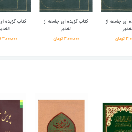
ه ای جامعه از
کتاب گزیده ای جامعه از
کتاب گزیده ای 
لغدیر
الغدیر
الغدیر
 تومان
3,000,000 تومان
3,000,000 تومان