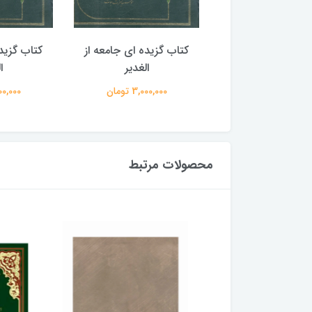
گزیده ای جامعه از
کتاب گزیده ای جامعه از
کتاب گزید
الغدیر
الغدیر
ا
3,000,00 تومان
3,000,000 تومان
3,000,000
محصولات مرتبط