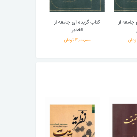
جامعه از
کتاب گزیده ای جامعه از
کتاب گزیده ای جامع
الغدیر
الغدیر
3,000,000 تومان
3,000,000 تومان