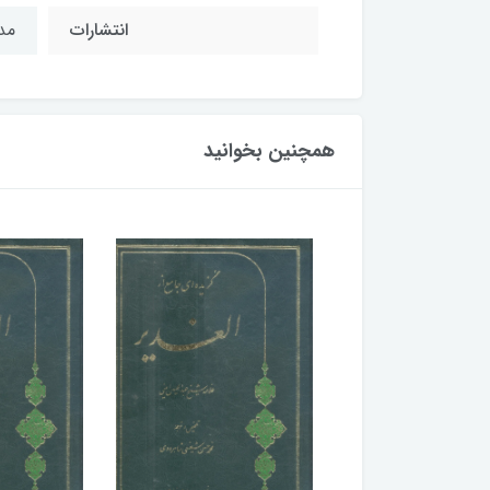
انتشارات
مدر
همچنین بخوانید