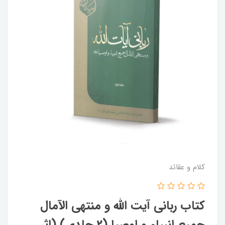
کلام و عقائد
کتاب ربانی آیت الله و منتهی الآمال