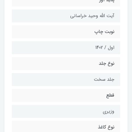
آیت الله وحید خراسانی
نوبت چاپ
اول / 1402
نوع جلد
جلد سخت
قطع
وزیری
نوع کاغذ