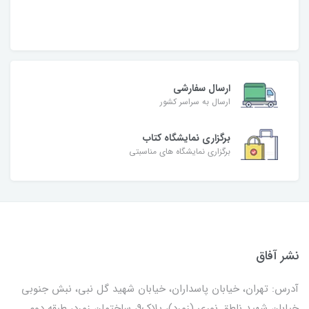
ارسال سفارشی
ارسال به سراسر کشور
برگزاری نمایشگاه کتاب
برگزاری نمایشگاه های مناسبتی
نشر آفاق
آدرس: تهران، خیابان پاسداران، خیابان شهید گل نبی، نبش جنوبی
خیابان شهید ناطق نوری (زمرد)، پلاک9، ساختمان زمرد، طبقه دوم