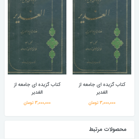
کتاب گزیده ای جامعه از
کتاب گزیده ای جامعه از
الغدیر
الغدیر
3,000,000 تومان
3,000,000 تومان
محصولات مرتبط