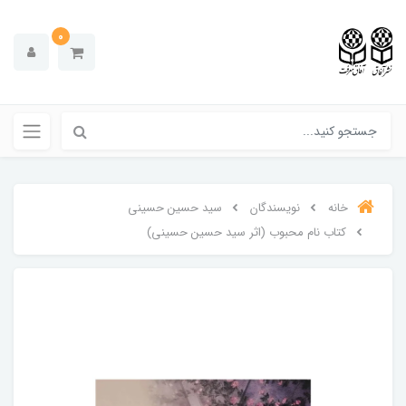
0
خانه
نویسندگان
سید حسین حسینی
کتاب نام محبوب (اثر سید حسین حسینی)