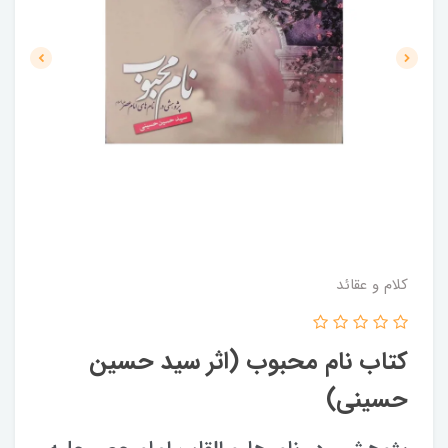
کلام و عقائد
کتاب نام محبوب (اثر سید حسین
حسینی)