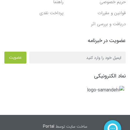
حریم خصوصی
راهنما
قوانین و مقررات
پرداخت نقدی
دریافت و بررسی اثر
عضویت در خبرنامه
عضویت
نماد الکترونیکی
ساخت سایت توسط
Portal