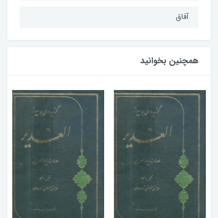
آفاق
همچنین بخوانید