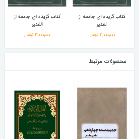
کتاب گزیده ای جامعه از
کتاب گزیده ای جامعه از
الغدیر
الغدیر
3,000,000 تومان
3,000,000 تومان
محصولات مرتبط