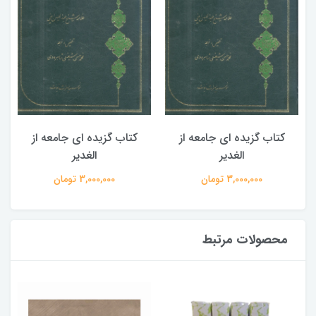
کتاب گزیده ای جامعه از
کتاب گزیده ای جامعه از
الغدیر
الغدیر
3,000,000 تومان
3,000,000 تومان
محصولات مرتبط