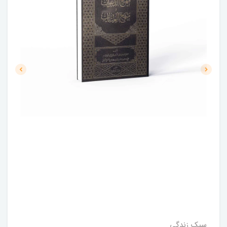
سبک زندگی