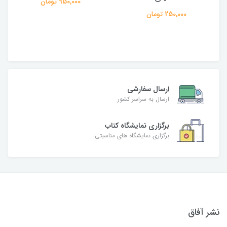
950,000 تومان
250,000 تومان
ارسال سفارشی
ارسال به سراسر کشور
برگزاری نمایشگاه کتاب
برگزاری نمایشگاه های مناسبتی
نشر آفاق