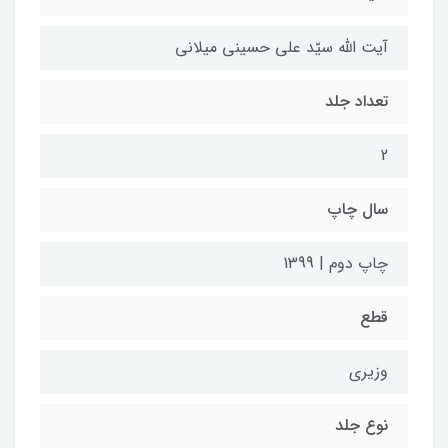
آیت الله سیّد علی حسینی میلانی
تعداد جلد
2
سال چاپ
چاپ دوم | 1399
قطع
وزیری
نوع جلد