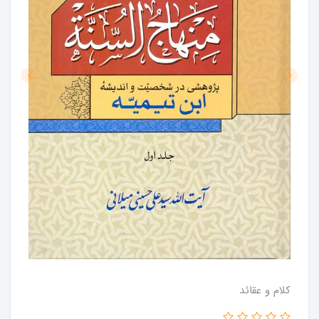
کلام و عقائد