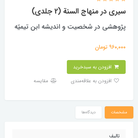
سیری در منهاج السنة (2 جلدی)
پژوهشی در شخصیت و اندیشه ابن تیمیّه
960,000
تومان
افزودن به سبدخرید
افزودن به علاقه‌مندی
مقایسه
مشخصات
دیدگاه‌ها
تالیف