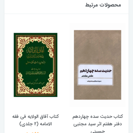
محصولات مرتبط
کتاب حدیث سده چهاردهم
کتاب آفاق الولایه فی فقه
دفتر هفتم اثر سید مجتبی
الامامه (2 جلدی)
حسینی