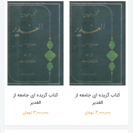
کتاب گزیده ای جامعه از
کتاب گزیده ای جامعه از
الغدیر
الغدیر
3,000,000 تومان
3,000,000 تومان