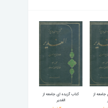
جامعه از
کتاب گزیده ای جامعه از
کتاب گزیده ای جامع
الغدیر
الغدیر