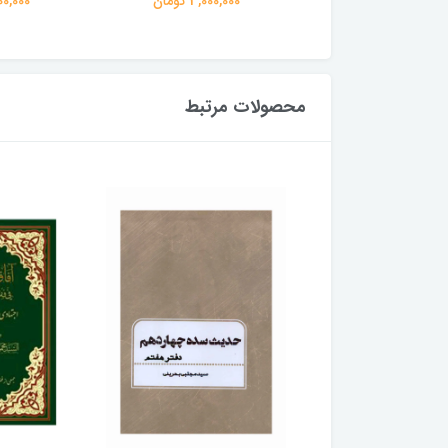
3,000,00 تومان
3,000,000 تومان
3,000,000
محصولات مرتبط