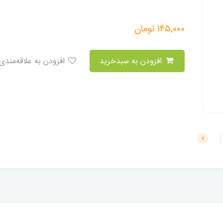
145,000
تومان
افزودن به سبدخرید
افزودن به علاقه‌مندی