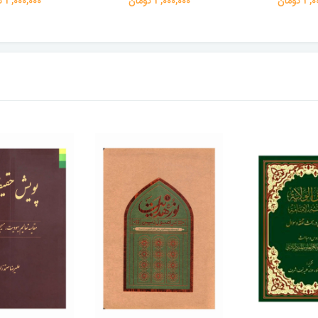
 تومان
3,000,000 تومان
3,000,000 تومان