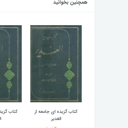
همچنین بخوانید
گزیده ای جامعه از
کتاب گزیده ای جامعه از
کتاب گزید
الغدیر
الغدیر
ا