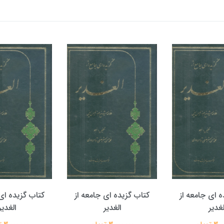
ه ای جامعه از
کتاب گزیده ای جامعه از
کتاب گزیده ای 
لغدیر
الغدیر
الغدیر