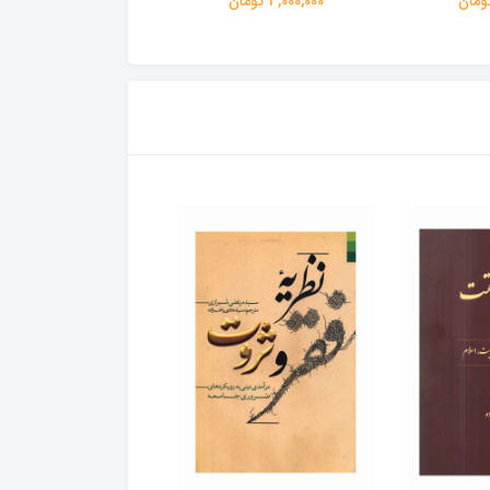
3,000,000 تومان
3,000,000 تومان