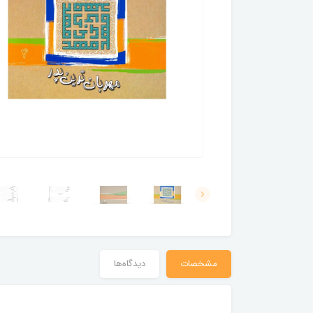
مشخصات
دیدگاه‌ها