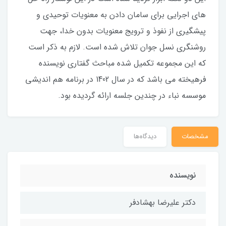
های اجرایی برای سامان دادن به معنویات توحیدی و
پیشگیری از نفوذ و ترویج معنویات بدون خدا، جهت
روشنگری نسل جوان تلاش شده است. لازم به ذکر است
که این مجموعه تکمیل شده مباحث گفتاری نویسنده
فرهیخته می باشد که در سال 1402 در برنامه هم اندیشی
موسسه نباء در چندین جلسه ارائه گردیده بود.
مشخصات
دیدگاه‌ها
نویسنده
دکتر علیرضا بهشادفر