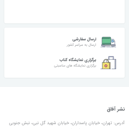
ارسال سفارشی
ارسال به سراسر کشور
برگزاری نمایشگاه کتاب
برگزاری نمایشگاه های مناسبتی
نشر آفاق
آدرس: تهران، خیابان پاسداران، خیابان شهید گل نبی، نبش جنوبی