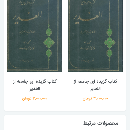
کتاب گزیده ای جامعه از
کتاب گزیده ای جامعه از
الغدیر
الغدیر
3,000,000 تومان
3,000,000 تومان
محصولات مرتبط