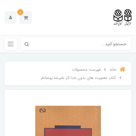
0
خانه
فهرست محصولات
کتاب معنویت های بدون خدا اثر علیرضا بهشادفر