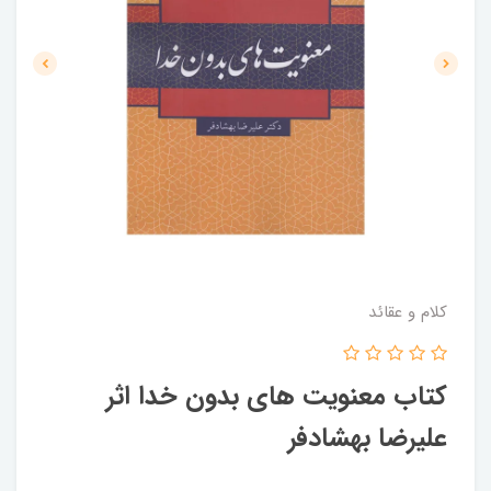
کلام و عقائد
کتاب معنویت های بدون خدا اثر
علیرضا بهشادفر