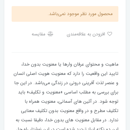
محصول مورد نظر موجود نمی‌باشد.
افزودن به علاقه‌مندی
مقایسه
ماهیت و محتوای عرفان وارها یا معنویت بدون خدا،
تایید این واقعیت را دارد که معنویت هویت اصلی انسان
و عنصر لذت آفرینی درونی در زندگی می‌باشد. در این جا
برای بررسی به مطلب اساسی «معنویت و تکلیف» باید
توجه شود. در آئین های آسمانی، معنویت همراه با
تکلیف مطرح و در واقع معنویت بدون تکلیف معنایی
ندارد. در مقابل معنویت های بدون خدا، دقیقا نسبت به
این دو نکته ابراز تردید شده است در این نوشتار راه حل