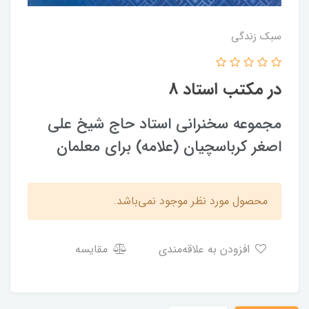
سبک زندگی
در مکتب استاد 8
مجموعه سخنرانی استاد حاج شيخ علی
اصغر كرباسچيان (علامه) برای معلمان
محصول مورد نظر موجود نمی‌باشد.
افزودن به علاقه‌مندی
مقایسه