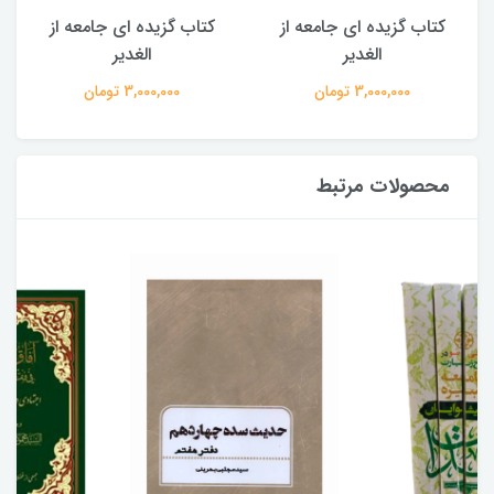
کتاب گزیده ای جامعه از
کتاب گزیده ای جامعه از
الغدیر
الغدیر
3,000,000 تومان
3,000,000 تومان
محصولات مرتبط