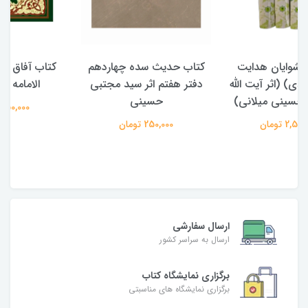
کتاب حدیث سده چهاردهم
کتاب آفاق الولایه فی فقه
دفتر هفتم اثر سید مجتبی
الامامه (2 جلدی)
حسینی
950,000 تومان
250,000 تومان
ارسال سفارشی
ارسال به سراسر کشور
برگزاری نمایشگاه کتاب
برگزاری نمایشگاه های مناسبتی