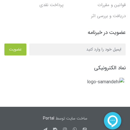
قوانین و مقررات
پرداخت نقدی
دریافت و بررسی اثر
عضویت در خبرنامه
عضویت
نماد الکترونیکی
ساخت سایت توسط
Portal