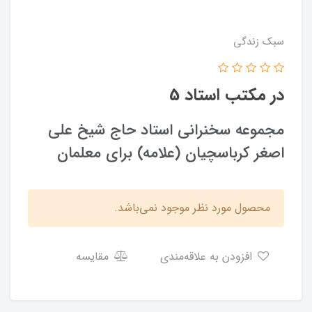
سبک زندگی
در مکتب استاد 5
مجموعه سخنرانی استاد حاج شيخ علی
اصغر كرباسچيان (علامه) برای معلمان
محصول مورد نظر موجود نمی‌باشد.
افزودن به علاقه‌مندی
مقایسه