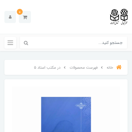
0
خانه
فهرست محصولات
در مکتب استاد 5