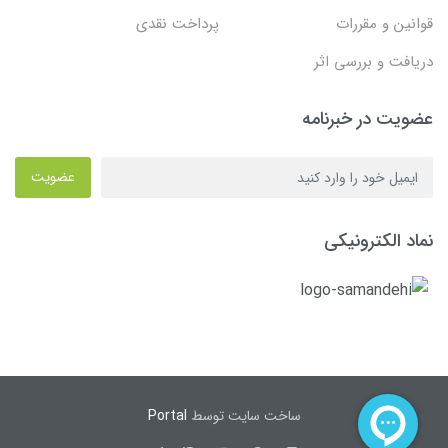
قوانین و مقررات
پرداخت نقدی
دریافت و بررسی اثر
عضویت در خبرنامه
عضویت
نماد الکترونیکی
ساخت سایت توسط
Portal