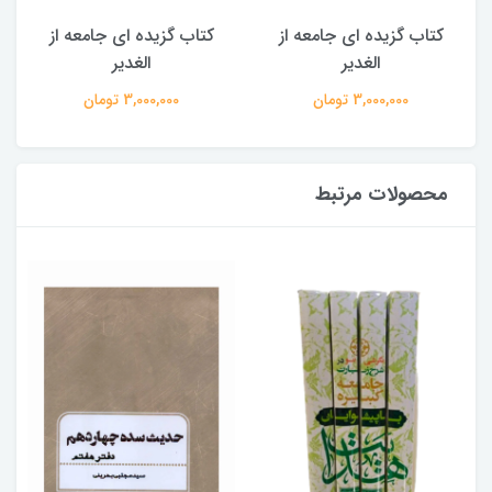
کتاب گزیده ای جامعه از
کتاب گزیده ای جامعه از
الغدیر
الغدیر
3,000,000 تومان
3,000,000 تومان
محصولات مرتبط