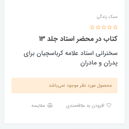
سبک زندگی
کتاب در محضر استاد جلد 13
سخنراني استاد علامه كرباسچيان براي
پدران و مادران
محصول مورد نظر موجود نمی‌باشد.
افزودن به علاقه‌مندی
مقایسه