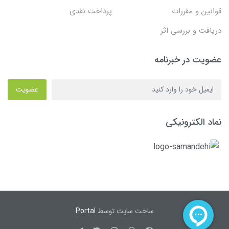
قوانین و مقررات
پرداخت نقدی
دریافت و بررسی اثر
عضویت در خبرنامه
عضویت
نماد الکترونیکی
ساخت سایت توسط
Portal