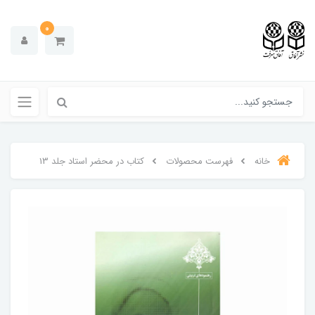
0
خانه
فهرست محصولات
کتاب در محضر استاد جلد 13