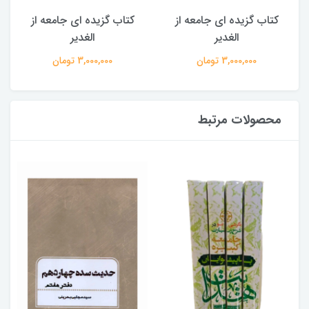
کتاب گزیده ای جامعه از
کتاب گزیده ای جامعه از
الغدیر
الغدیر
3,000,000 تومان
3,000,000 تومان
محصولات مرتبط