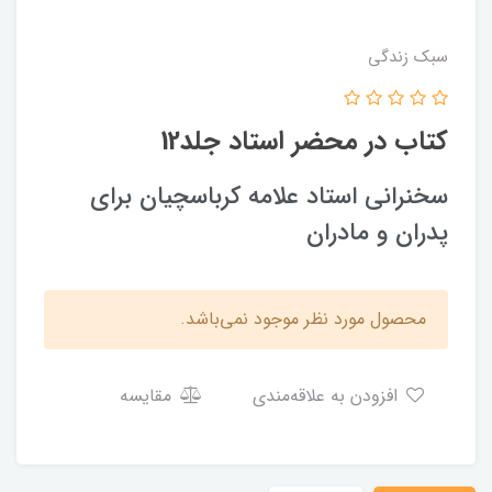
سبک زندگی
کتاب در محضر استاد جلد12
سخنراني استاد علامه كرباسچيان براي
پدران و مادران
محصول مورد نظر موجود نمی‌باشد.
افزودن به علاقه‌مندی
مقایسه