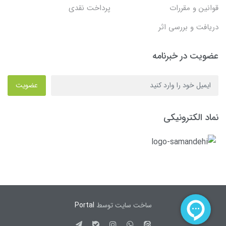
قوانین و مقررات
پرداخت نقدی
دریافت و بررسی اثر
عضویت در خبرنامه
عضویت
نماد الکترونیکی
ساخت سایت توسط
Portal