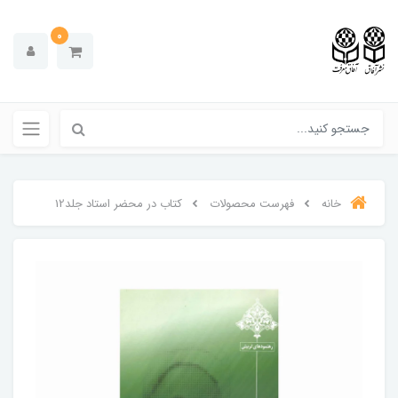
0
خانه
فهرست محصولات
کتاب در محضر استاد جلد12