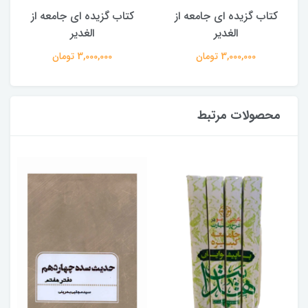
کتاب گزیده ای جامعه از
کتاب گزیده ای جامعه از
الغدیر
الغدیر
3,000,000 تومان
3,000,000 تومان
محصولات مرتبط