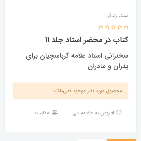
سبک زندگی
کتاب در محضر استاد جلد 11
سخنراني استاد علامه كرباسچيان براي
پدران و مادران
محصول مورد نظر موجود نمی‌باشد.
افزودن به علاقه‌مندی
مقایسه