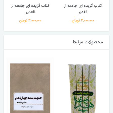
کتاب گزیده ای جامعه از
کتاب گزیده ای جامعه از
الغدیر
الغدیر
3,000,000 تومان
3,000,000 تومان
محصولات مرتبط