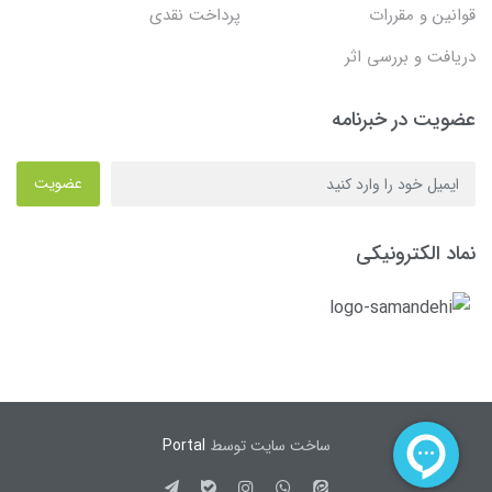
قوانین و مقررات
پرداخت نقدی
دریافت و بررسی اثر
عضویت در خبرنامه
عضویت
نماد الکترونیکی
ساخت سایت توسط
Portal