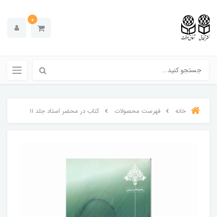
0
خانه
فهرست محصولات
کتاب در محضر استاد جلد 11