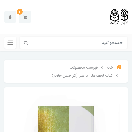
0
خانه
فهرست محصولات
کتاب لحظه‌ها، اما سبز (اثر حسن جلایر)