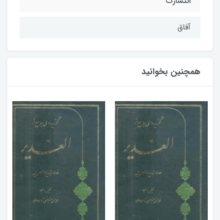
انتشارت
آفاق
همچنین بخوانید