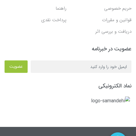
حریم خصوصی
راهنما
قوانین و مقررات
پرداخت نقدی
دریافت و بررسی اثر
عضویت در خبرنامه
عضویت
نماد الکترونیکی