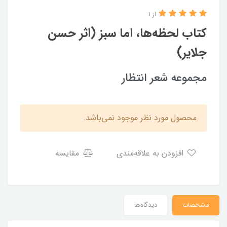
از 1
کتاب لحظه‌ها، اما سبز (اثر حسن
جلایر)
مجموعه شعر انتظار
محصول مورد نظر موجود نمی‌باشد.
افزودن به علاقه‌مندی
مقایسه
مشخصات
دیدگاه‌ها