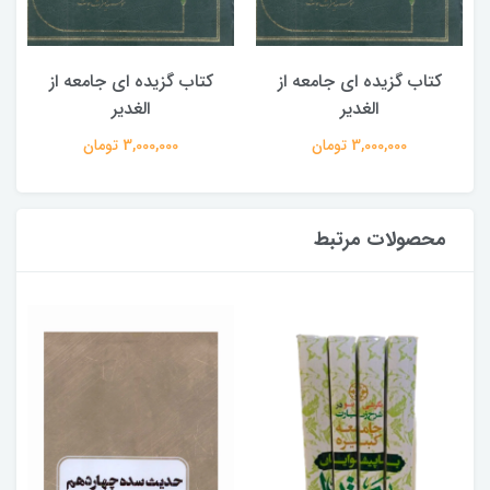
کتاب گزیده ای جامعه از
کتاب گزیده ای جامعه از
الغدیر
الغدیر
3,000,000 تومان
3,000,000 تومان
محصولات مرتبط