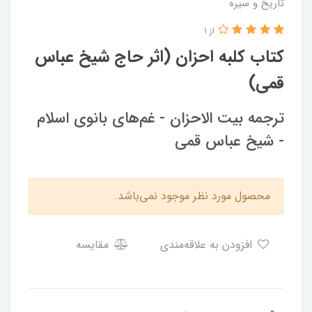
تاریخ و سیره
از 1
کتاب کلبه احزان (اثر حاج شیخ عباس
قمی)
ترجمه بیت الاحزان - غم‌های بانوی اسلام
- شیخ عباس قمی
محصول مورد نظر موجود نمی‌باشد.
افزودن به علاقه‌مندی
مقایسه