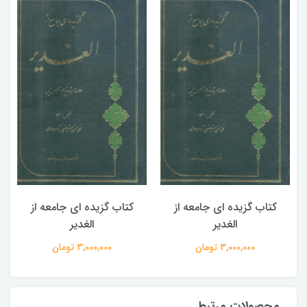
کتاب گزیده ای جامعه از
کتاب گزیده ای جامعه از
الغدیر
الغدیر
3,000,000 تومان
3,000,000 تومان
محصولات مرتبط