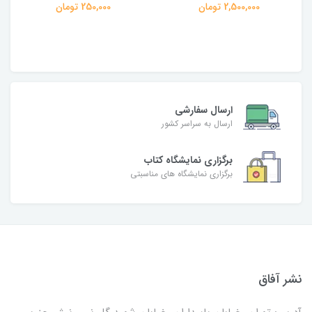
250,000 تومان
ارسال سفارشی
ارسال به سراسر کشور
برگزاری نمایشگاه کتاب
برگزاری نمایشگاه های مناسبتی
نشر آفاق