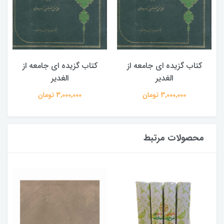
کتاب گزیده ای جامعه از
کتاب گزیده ای جامعه از
الغدیر
الغدیر
3,000,000 تومان
3,000,000 تومان
محصولات مرتبط