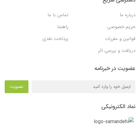
درباره ما
تماس با ما
حریم خصوصی
راهنما
قوانین و مقررات
پرداخت نقدی
دریافت و بررسی اثر
عضویت در خبرنامه
عضویت
نماد الکترونیکی