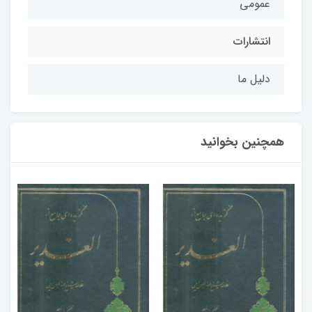
عمومی
انتشارات
دلیل ما
همچنین بخوانید