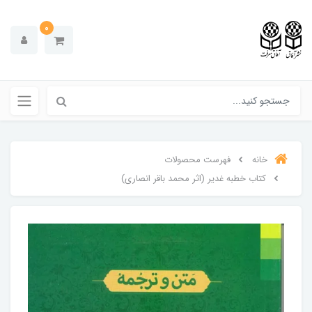
0
خانه
فهرست محصولات
کتاب خطبه غدیر (اثر محمد باقر انصاری)