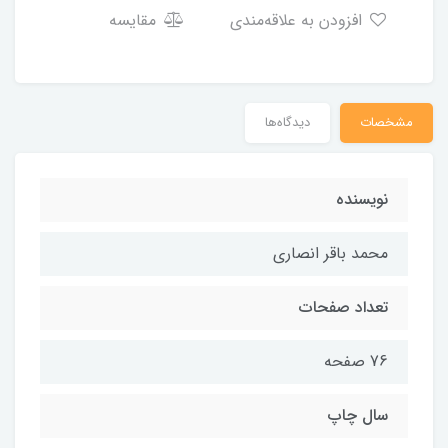
افزودن به علاقه‌مندی
مقایسه
مشخصات
دیدگاه‌ها
نويسنده
محمد باقر انصاری
تعداد صفحات
76 صفحه
سال چاپ