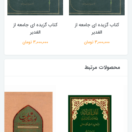
کتاب گزیده ای جامعه از
کتاب گزیده ای جامعه از
الغدیر
الغدیر
3,000,000 تومان
3,000,000 تومان
محصولات مرتبط