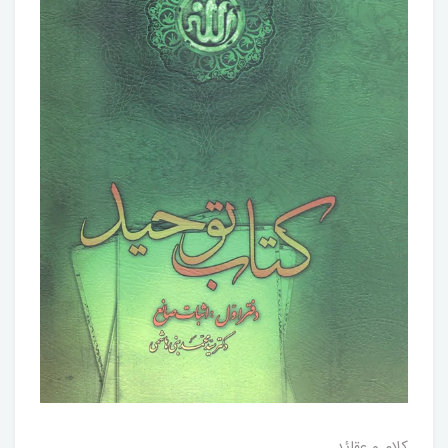
کلام و عقائد