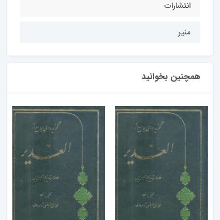
انتشارات
منیر
همچنین بخوانید