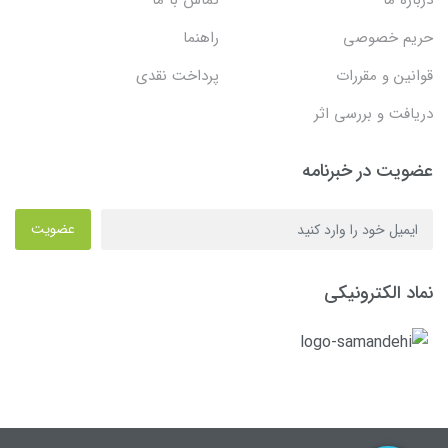
درباره ما
تماس با ما
حریم خصوصی
راهنما
قوانین و مقررات
پرداخت نقدی
دریافت و بررسی اثر
عضویت در خبرنامه
عضویت
نماد الکترونیکی