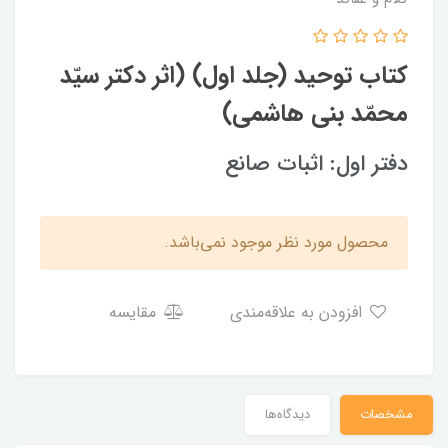
کتاب توحید (جلد اول) (اثر دکتر سیّد
محمّد بنی هاشمی)
دفتر اول: اثبات صانع
محصول مورد نظر موجود نمی‌باشد.
افزودن به علاقه‌مندی
مقایسه
مشخصات
دیدگاه‌ها