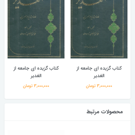
کتاب گزیده ای جامعه از
کتاب گزیده ای جامعه از
الغدیر
الغدیر
3,000,000 تومان
3,000,000 تومان
محصولات مرتبط