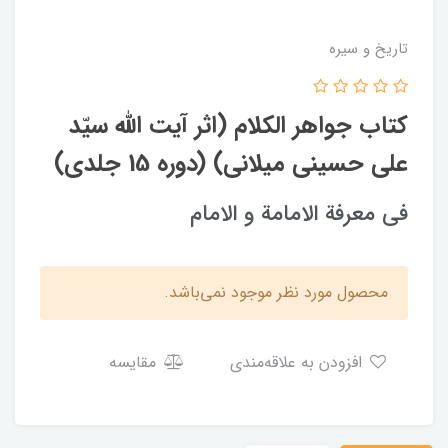
تاریخ و سیره
کتاب جواهر الکلام (اثر آیت الله سیّد
علی حسینی میلانی) (دوره 15 جلدی)
فی معرفة الامامة و الامام
محصول مورد نظر موجود نمی‌باشد.
افزودن به علاقه‌مندی
مقایسه