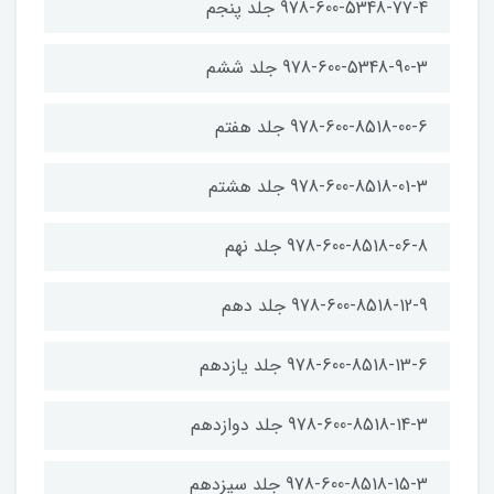
978-600-5348-77-4 جلد پنجم
978-600-5348-90-3 جلد ششم
978-600-8518-00-6 جلد هفتم
978-600-8518-01-3 جلد هشتم
978-600-8518-06-8 جلد نهم
978-600-8518-12-9 جلد دهم
978-600-8518-13-6 جلد یازدهم
978-600-8518-14-3 جلد دوازدهم
978-600-8518-15-3 جلد سیزدهم