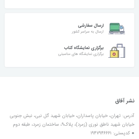
ارسال سفارشی
ارسال به سراسر کشور
برگزاری نمایشگاه کتاب
برگزاری نمایشگاه های مناسبتی
نشر آفاق
آدرس: تهران، خیابان پاسداران، خیابان شهید گل نبی، نبش جنوبی
خیابان شهید ناطق نوری (زمرد)، پلاک9، ساختمان زمرد، طبقه دوم
● کدپستی: ۱۹۴۷۹۴۶۶۶۱