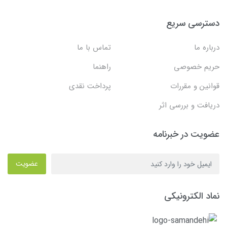
دسترسی سریع
درباره ما
تماس با ما
حریم خصوصی
راهنما
قوانین و مقررات
پرداخت نقدی
دریافت و بررسی اثر
عضویت در خبرنامه
عضویت
نماد الکترونیکی