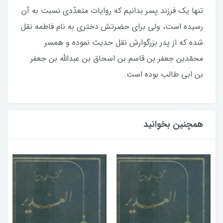
تنها یک فرزند پسر بدانیم که روایات متعدّدی نسبت به آن
رسیده است، ولی برای حضرتش دختری به نام فاطمه نقل
شده که از پدر بزرگوارش نقل حدیث نموده و همسر
محمّدبن جعفر بن قاسم بن اسحاق بن عبدالله بن جعفر
بن ابی طالب بوده است.
همچنین بخوانید