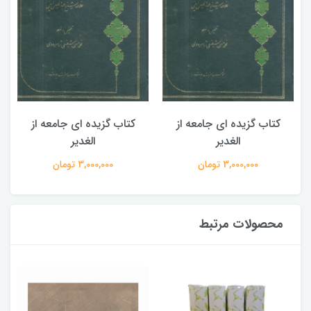
کتاب گزیده ای جامعه از
کتاب گزیده ای جامعه از
الغدیر
الغدیر
3,000,000 تومان
3,000,000 تومان
محصولات مرتبط