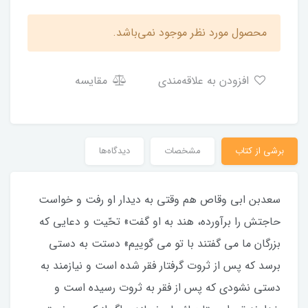
محصول مورد نظر موجود نمی‌باشد.
افزودن به علاقه‌مندی
مقایسه
برشی از کتاب
مشخصات
دیدگاه‌ها
سعدبن ابی وقاص هم وقتی به دیدار او رفت و خواست
حاجتش را برآورده، هند به او گفت» تحّیت و دعایی که
بزرگان ما می گفتند با تو می گوییم» دستت به دستی
برسد که پس از ثروت گرفتار فقر شده است و نیازمند به
دستی نشودی که پس از فقر به ثروت رسیده است و