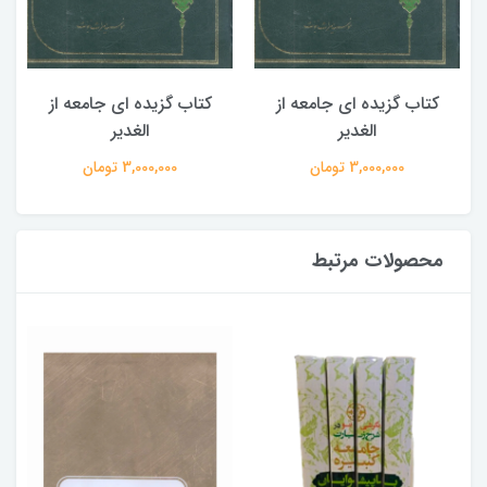
کتاب گزیده ای جامعه از
کتاب گزیده ای جامعه از
الغدیر
الغدیر
3,000,000 تومان
3,000,000 تومان
محصولات مرتبط