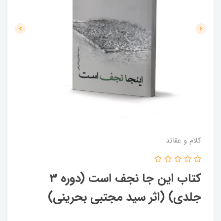
کلام و عقائد
کتاب این جا نجف است (دوره 3
جلدی) (اثر سید مجتبی بحرینی)