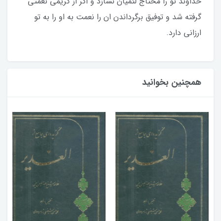
خداوند تو را محتاج لئمیان نسازد و اگر از کریمی نعمتی
گرفته شد و توفیق برگرداندن ان را نعمت به او را به تو
ارزانی دارد.
همچنین بخوانید