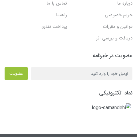
درباره ما
تماس با ما
حریم خصوصی
راهنما
قوانین و مقررات
پرداخت نقدی
دریافت و بررسی اثر
عضویت در خبرنامه
عضویت
نماد الکترونیکی