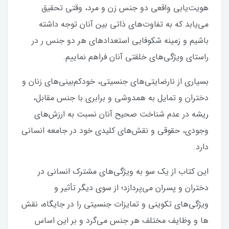
هویت‌یابی واقعی دو جنس زن و مرد، وقتی تحقیق
می‌یابد که به تفاوت‌های ذاتی بین آنان توجه داشته
باشیم و زمینه شکوفایی استعداد‌های هر دو جنس ر در
راستای ویژگی‌های خلقتی آنان فراهم نماییم.
بسیاری از نارضایتی‌های جنسیتی، خودکم‌بینی‌‌های زنان و
دختران و تمایل به همدوشی و برابری با جنس مقابل،
ریشه در عدم شناخت صحیح آنان نسبت به ارزش‌های
وجودی، حقوقی و نقش‌های کلیدی خود در جامعه انسانی
دارد.
این کتاب از یک سو به ویژگی‌های مشترک انسانی در
دختران و پسران می‌پردازد؛ از سوی دیگر تأثیر و
ویژگی‌های تکوینی و تمایزات جنسیتی را در جایگاه، نقش
ها و وظایف مختلف هر جنس می‌گرد و بر این اساس