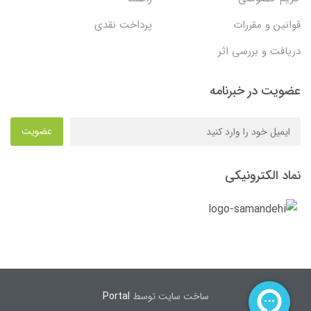
قوانین و مقررات
پرداخت نقدی
دریافت و بررسی اثر
عضویت در خبرنامه
عضویت
نماد الکترونیکی
ساخت سایت توسط
Portal