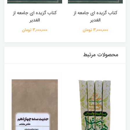
کتاب گزیده ای جامعه از
کتاب گزیده ای جامعه از
الغدیر
الغدیر
3,000,000 تومان
3,000,000 تومان
محصولات مرتبط