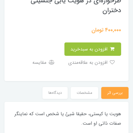
طرحواره‌ای در هویت ‌یابی جنسیتی
دختران
400,000
تومان
افزودن به سبدخرید
افزودن به علاقه‌مندی
مقایسه
بررسی اثر
مشخصات
دیدگاه‌ها
هویت یا کیستی، حقیقا شیئ یا شخص است که نماینگر
صفات ذاتی او است.