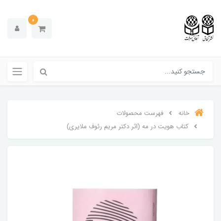
0
خانه
فهرست محصولات
کتاب هویت در مه (اثر دکتر مریم رئوف ملایری)