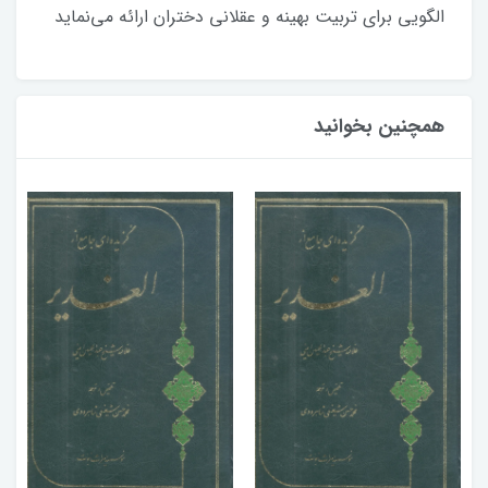
الگویی برای تربیت بهینه و عقلانی دختران ارائه می‌نماید
همچنین بخوانید