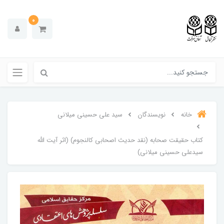
0
خانه
نویسندگان
سید علی حسینی میلانی
کتاب حقیقت صحابه (نقد حدیث اصحابی کالنجوم) (اثر آیت الله
سیدعلی حسینی میلانی)