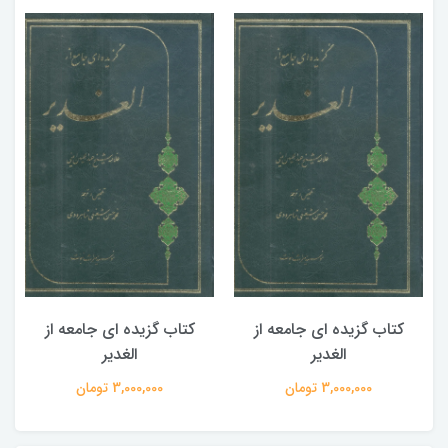
کتاب گزیده ای جامعه از
کتاب گزیده ای جامعه از
الغدیر
الغدیر
3,000,000 تومان
3,000,000 تومان