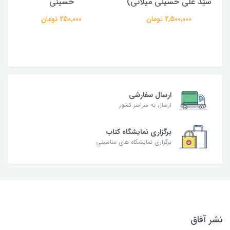
حسینی
950,000 تومان
250,000 تومان
ارسال سفارشی
ارسال به سراسر کشور
برگزاری نمایشگاه کتاب
برگزاری نمایشگاه های مناسبتی
نشر آفاق